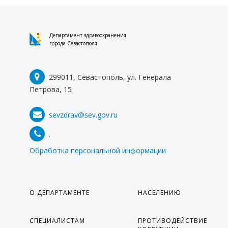
Департамент здравоохранения
города Севастополя
299011, Севастополь, ул. Генерала
Петрова, 15
sevzdrav@sev.gov.ru
.
Обработка персональной информации
О ДЕПАРТАМЕНТЕ
НАСЕЛЕНИЮ
СПЕЦИАЛИСТАМ
ПРОТИВОДЕЙСТВИЕ