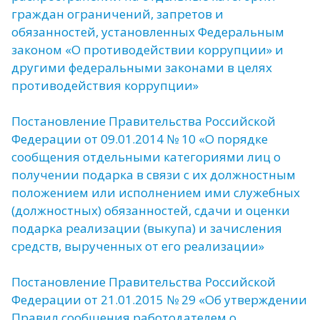
граждан ограничений, запретов и
обязанностей, установленных Федеральным
законом «О противодействии коррупции» и
другими федеральными законами в целях
противодействия коррупции»
Постановление Правительства Российской
Федерации от 09.01.2014 № 10 «О порядке
сообщения отдельными категориями лиц о
получении подарка в связи с их должностным
положением или исполнением ими служебных
(должностных) обязанностей, сдачи и оценки
подарка реализации (выкупа) и зачисления
средств, вырученных от его реализации»
Постановление Правительства Российской
Федерации от 21.01.2015 № 29 «Об утверждении
Правил сообщения работодателем о