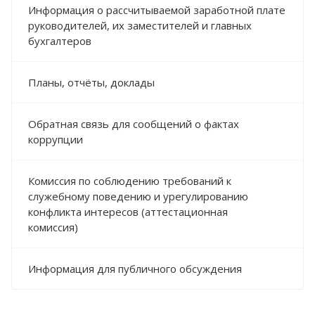
Информация о рассчитываемой заработной плате
руководителей, их заместителей и главных
бухгалтеров
Планы, отчёты, доклады
Обратная связь для сообщений о фактах
коррупции
Комиссия по соблюдению требований к
служебному поведению и урегулированию
конфликта интересов (аттестационная
комиссия)
Информация для публичного обсуждения