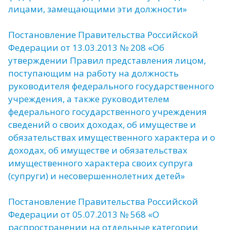
лицами, замещающими эти должности»
Постановление Правительства Российской
Федерации от 13.03.2013 № 208 «Об
утверждении Правил представления лицом,
поступающим на работу на должность
руководителя федерального государственного
учреждения, а также руководителем
федерального государственного учреждения
сведений о своих доходах, об имуществе и
обязательствах имущественного характера и о
доходах, об имуществе и обязательствах
имущественного характера своих супруга
(супруги) и несовершеннолетних детей»
Постановление Правительства Российской
Федерации от 05.07.2013 № 568 «О
распространении на отдельные категории