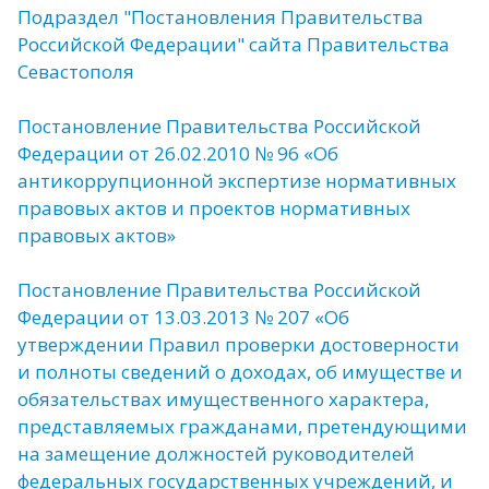
Подраздел "Постановления Правительства
Российской Федерации" сайта Правительства
Севастополя
Постановление Правительства Российской
Федерации от 26.02.2010 № 96 «Об
антикоррупционной экспертизе нормативных
правовых актов и проектов нормативных
правовых актов»
Постановление Правительства Российской
Федерации от 13.03.2013 № 207 «Об
утверждении Правил проверки достоверности
и полноты сведений о доходах, об имуществе и
обязательствах имущественного характера,
представляемых гражданами, претендующими
на замещение должностей руководителей
федеральных государственных учреждений, и