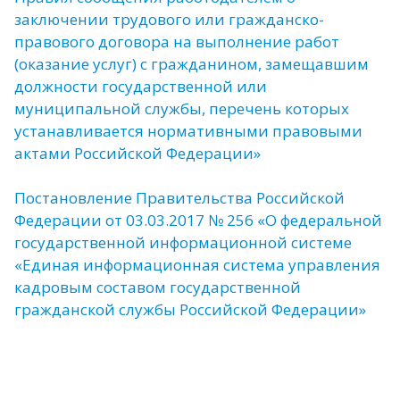
заключении трудового или гражданско-
правового договора на выполнение работ
(оказание услуг) с гражданином, замещавшим
должности государственной или
муниципальной службы, перечень которых
устанавливается нормативными правовыми
актами Российской Федерации»
Постановление Правительства Российской
Федерации от 03.03.2017 № 256 «О федеральной
государственной информационной системе
«Единая информационная система управления
кадровым составом государственной
гражданской службы Российской Федерации»