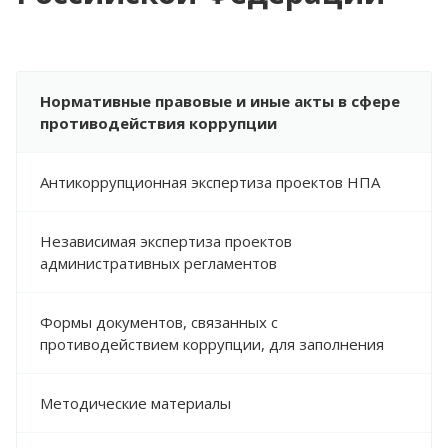
Нормативные правовые и иные акты в сфере
противодействия коррупции
Антикоррупционная экспертиза проектов НПА
Независимая экспертиза проектов
административных регламентов
Формы документов, связанных с
противодействием коррупции, для заполнения
Методические материалы