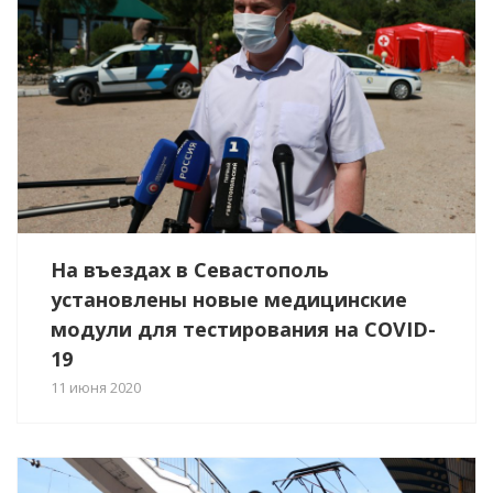
На въездах в Севастополь
установлены новые медицинские
модули для тестирования на COVID-
19
11 июня 2020