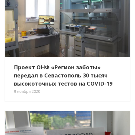
Проект ОНФ «Регион заботы»
передал в Севастополь 30 тысяч
высокоточных тестов на COVID-19
9 ноября 2020