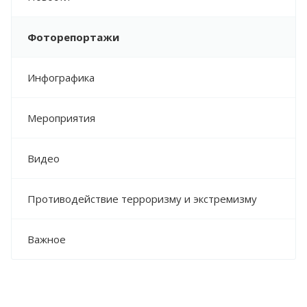
Фоторепортажи
Инфографика
Мероприятия
Видео
Противодействие терроризму и экстремизму
Важное