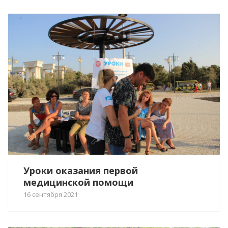
Уроки оказания первой
медицинской помощи
16 сентября 2021