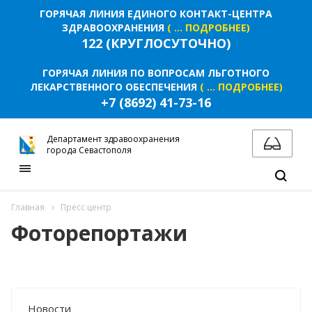
ГОРЯЧАЯ ЛИНИЯ ЕДИНОГО КОНТАКТ-ЦЕНТРА
ЗДРАВООХРАНЕНИЯ
( ... ПОДРОБНЕЕ)
122 (КРУГЛОСУТОЧНО)
ГОРЯЧАЯ ЛИНИЯ ПО ВОПРОСАМ ЛЬГОТНОГО
ЛЕКАРСТВЕННОГО ОБЕСПЕЧЕНИЯ
( ... ПОДРОБНЕЕ)
+7 (8692) 41-73-16
Департамент здравоохранения
города Севастополя
Главная
Пресс центр
Фоторепортажи
Новости