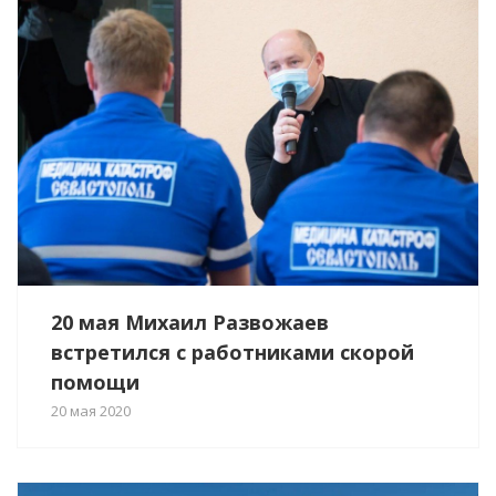
20 мая Михаил Развожаев
встретился с работниками скорой
помощи
20 мая 2020