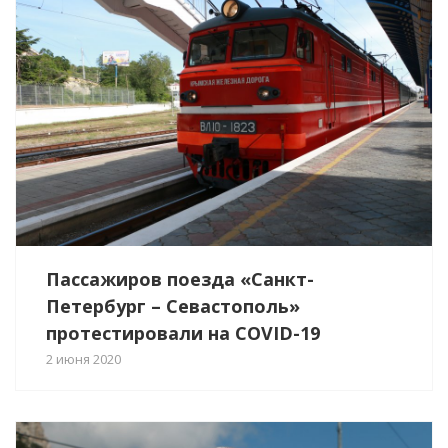
Пассажиров поезда «Санкт-
Петербург – Севастополь»
протестировали на COVID-19
2 июня 2020