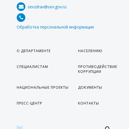
sevzdrav@sev.gov.ru
.
Обработка персональной информации
О ДЕПАРТАМЕНТЕ
НАСЕЛЕНИЮ
СПЕЦИАЛИСТАМ
ПРОТИВОДЕЙСТВИЕ
КОРРУПЦИИ
НАЦИОНАЛЬНЫЕ ПРОЕКТЫ
ДОКУМЕНТЫ
ПРЕСС-ЦЕНТР
КОНТАКТЫ