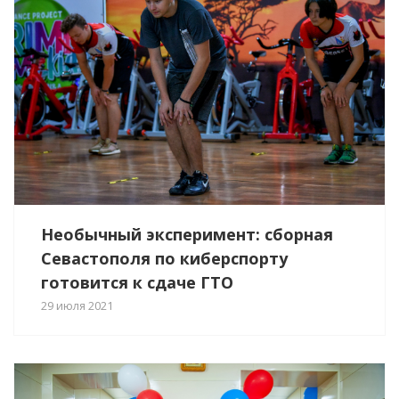
Необычный эксперимент: сборная
Севастополя по киберспорту
готовится к сдаче ГТО
29 июля 2021