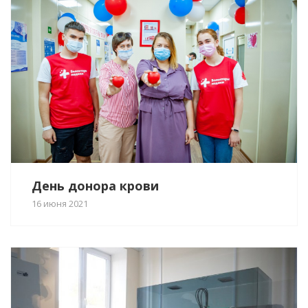
День донора крови
16 июня 2021