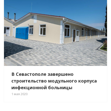
В Севастополе завершено
строительство модульного корпуса
инфекционной больницы
1 мая 2020