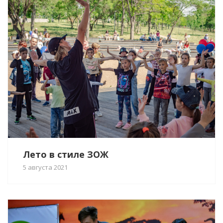
Лето в стиле ЗОЖ
5 августа 2021