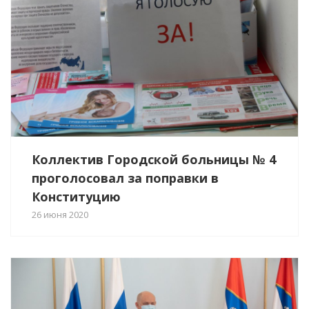
Коллектив Городской больницы № 4
проголосовал за поправки в
Конституцию
26 июня 2020