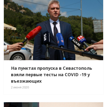
На пунктах пропуска в Севастополь
взяли первые тесты на COVID -19 у
въезжающих
2 июня 2020