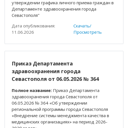
утверждении графика личного приема граждан в
Департаменте здравоохранения города
Севастополя"
Дата опубликования:
Скачать/
11.06.2026
Просмотреть
Приказ Департамента
здравоохранения города
Севастополя от 06.05.2026 № 364
Полное название:
Приказ Департамента
здравоохранения города Севастополя от
06.05.2026 № 364 «Об утверждении
региональной программы города Севастополя
«Внедрение системы менеджмента качества в
медицинских организациях» на период 2026-
2029 годов»