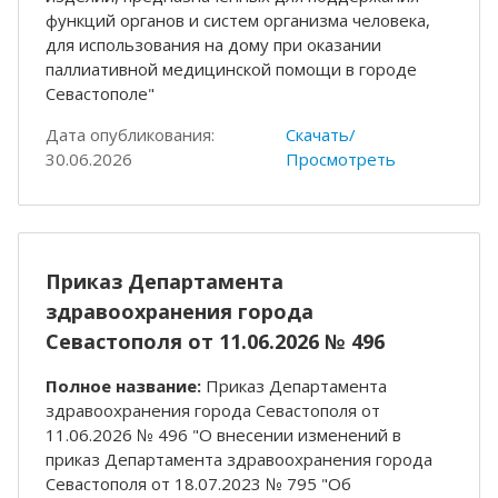
функций органов и систем организма человека,
для использования на дому при оказании
паллиативной медицинской помощи в городе
Севастополе"
Дата опубликования:
Скачать/
30.06.2026
Просмотреть
Приказ Департамента
здравоохранения города
Севастополя от 11.06.2026 № 496
Полное название:
Приказ Департамента
здравоохранения города Севастополя от
11.06.2026 № 496 "О внесении изменений в
приказ Департамента здравоохранения города
Севастополя от 18.07.2023 № 795 "Об