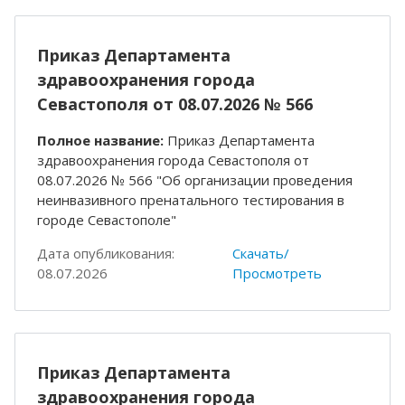
Приказ Департамента
здравоохранения города
Севастополя от 08.07.2026 № 566
Полное название:
Приказ Департамента
здравоохранения города Севастополя от
08.07.2026 № 566 "Об организации проведения
неинвазивного пренатального тестирования в
городе Севастополе"
Дата опубликования:
Скачать/
08.07.2026
Просмотреть
Приказ Департамента
здравоохранения города