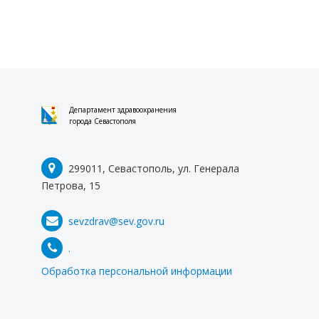
Департамент здравоохранения
города Севастополя
299011, Севастополь, ул. Генерала
Петрова, 15
sevzdrav@sev.gov.ru
.
Обработка персональной информации