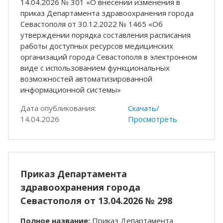
14.04.2026 № 301 «О внесении изменения в
приказ Департамента здравоохранения города
Севастополя от 30.12.2022 № 1465 «Об
утверждении порядка составления расписания
работы доступных ресурсов медицинских
организаций города Севастополя в электронном
виде с использованием функциональных
возможностей автоматизированной
информационной системы»
Дата опубликования:
Скачать/
14.04.2026
Просмотреть
Приказ Департамента
здравоохранения города
Севастополя от 13.04.2026 № 298
Полное название:
Приказ Департамента