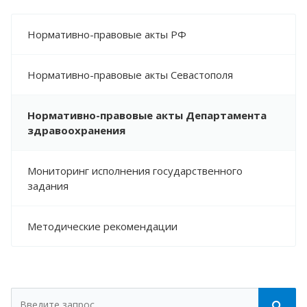
Нормативно-правовые акты РФ
Нормативно-правовые акты Севастополя
Нормативно-правовые акты Департамента
здравоохранения
Мониторинг исполнения государственного
задания
Методические рекомендации