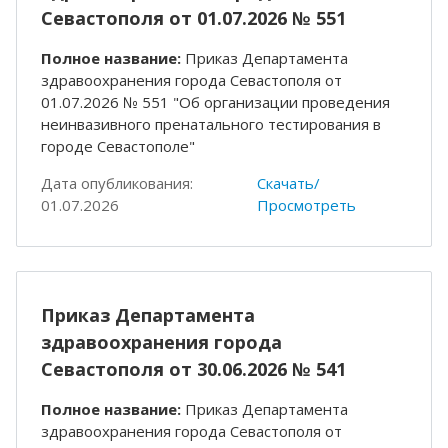
Севастополя от 01.07.2026 № 551
Полное название:
Приказ Департамента
здравоохранения города Севастополя от
01.07.2026 № 551 "Об организации проведения
неинвазивного пренатального тестирования в
городе Севастополе"
Дата опубликования:
Скачать/
01.07.2026
Просмотреть
Приказ Департамента
здравоохранения города
Севастополя от 30.06.2026 № 541
Полное название:
Приказ Департамента
здравоохранения города Севастополя от