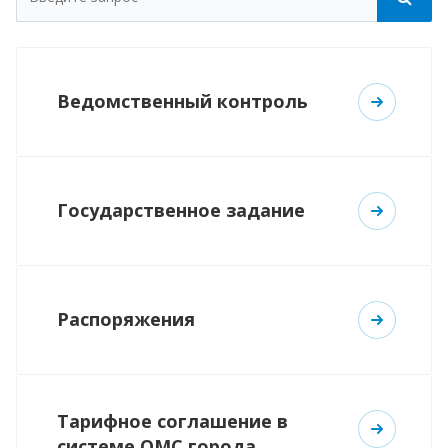
Ведомственный контроль
Государственное задание
Распоряжения
Тарифное соглашение в
системе ОМС города