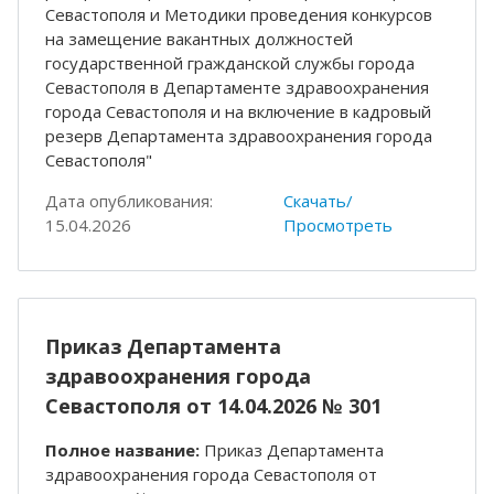
Севастополя и Методики проведения конкурсов
на замещение вакантных должностей
государственной гражданской службы города
Севастополя в Департаменте здравоохранения
города Севастополя и на включение в кадровый
резерв Департамента здравоохранения города
Севастополя"
Дата опубликования:
Скачать/
15.04.2026
Просмотреть
Приказ Департамента
здравоохранения города
Севастополя от 14.04.2026 № 301
Полное название:
Приказ Департамента
здравоохранения города Севастополя от