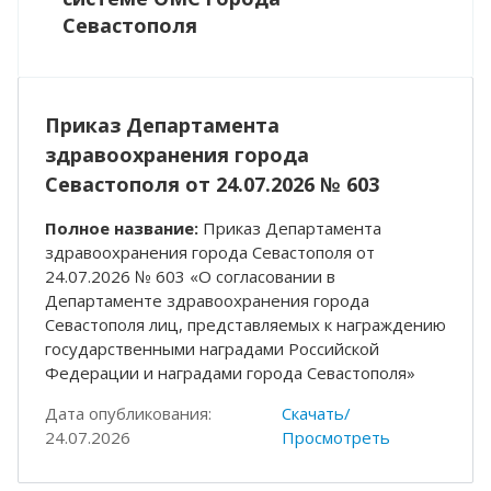
Севастополя
Приказ Департамента
здравоохранения города
Севастополя от 24.07.2026 № 603
Полное название:
Приказ Департамента
здравоохранения города Севастополя от
24.07.2026 № 603 «О согласовании в
Департаменте здравоохранения города
Севастополя лиц, представляемых к награждению
государственными наградами Российской
Федерации и наградами города Севастополя»
Дата опубликования:
Скачать/
24.07.2026
Просмотреть