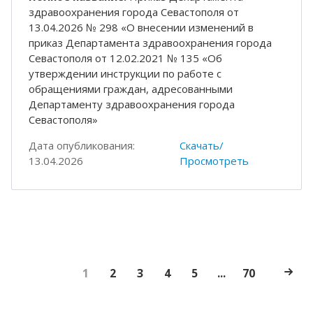
здравоохранения города Севастополя от
13.04.2026 № 298 «О внесении изменений в
приказ Департамента здравоохранения города
Севастополя от 12.02.2021 № 135 «Об
утверждении инструкции по работе с
обращениями граждан, адресованными
Департаменту здравоохранения города
Севастополя»
Дата опубликования:
Скачать/
13.04.2026
Просмотреть
1
2
3
4
5
...
70