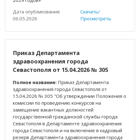
Дата опубликования:
Скачать/
06.05.2026
Просмотреть
Приказ Департамента
здравоохранения города
Севастополя от 15.04.2026 № 305
Полное название:
Приказ Департамента
здравоохранения города Севастополя от
15.04.2026 № 305 "Об утверждении Положения о
комиссии по проведению конкурсов на
замещение вакантных должностей
государственной гражданской службы города
Севастополя в Департаменте здравоохранения
города Севастополя и на включение в кадровый
резерв Департамента здравоохранения города