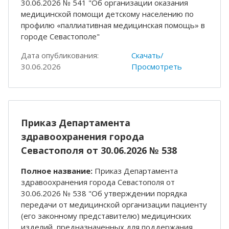
30.06.2026 № 541 "Об организации оказания
медицинской помощи детскому населению по
профилю «паллиативная медицинская помощь» в
городе Севастополе"
Дата опубликования:
Скачать/
30.06.2026
Просмотреть
Приказ Департамента
здравоохранения города
Севастополя от 30.06.2026 № 538
Полное название:
Приказ Департамента
здравоохранения города Севастополя от
30.06.2026 № 538 "Об утверждении порядка
передачи от медицинской организации пациенту
(его законному представителю) медицинских
изделий, предназначенных для поддержания