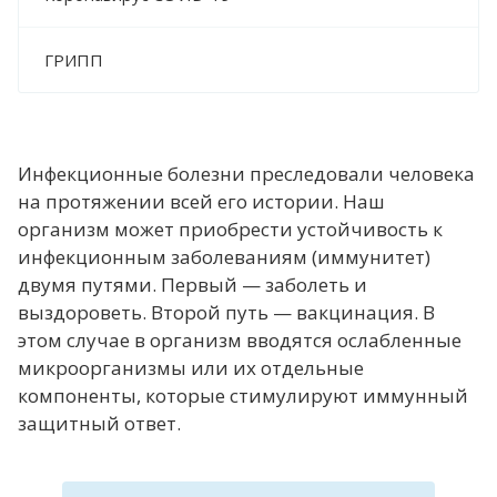
ГРИПП
Инфекционные болезни преследовали человека
на протяжении всей его истории. Наш
организм может приобрести устойчивость к
инфекционным заболеваниям (иммунитет)
двумя путями. Первый — заболеть и
выздороветь. Второй путь — вакцинация. В
этом случае в организм вводятся ослабленные
микроорганизмы или их отдельные
компоненты, которые стимулируют иммунный
защитный ответ.