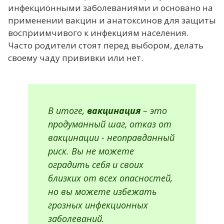
инфекционными заболеваниями и основано на
применении вакцин и анатоксинов для защиты
восприимчивого к инфекциям населения.
Часто родители стоят перед выбором, делать
своему чаду прививки или нет.
В итоге,
вакцинация
– это
продуманный шаг, отказ от
вакцинации - неоправданный
риск. Вы не можете
оградить себя и своих
близких от всех опасностей,
но вы можете избежать
грозных инфекционных
заболеваний.