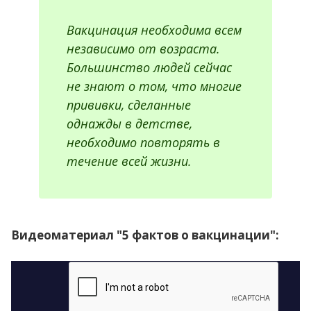
Вакцинация необходима всем
независимо от возраста.
Большинство людей сейчас
не знают о том, что многие
прививки, сделанные
однажды в детстве,
необходимо повторять в
течение всей жизни.
Видеоматериал "5 фактов о вакцинации":