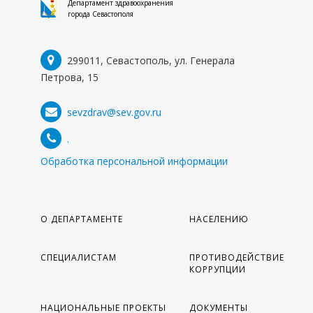
Департамент здравоохранения
города Севастополя
299011, Севастополь, ул. Генерала
Петрова, 15
sevzdrav@sev.gov.ru
.
Обработка персональной информации
О ДЕПАРТАМЕНТЕ
НАСЕЛЕНИЮ
СПЕЦИАЛИСТАМ
ПРОТИВОДЕЙСТВИЕ
КОРРУПЦИИ
НАЦИОНАЛЬНЫЕ ПРОЕКТЫ
ДОКУМЕНТЫ