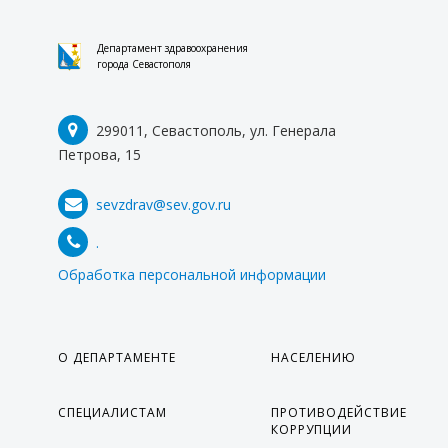
Департамент здравоохранения
города Севастополя
299011, Севастополь, ул. Генерала
Петрова, 15
sevzdrav@sev.gov.ru
.
Обработка персональной информации
О ДЕПАРТАМЕНТЕ
НАСЕЛЕНИЮ
СПЕЦИАЛИСТАМ
ПРОТИВОДЕЙСТВИЕ
КОРРУПЦИИ