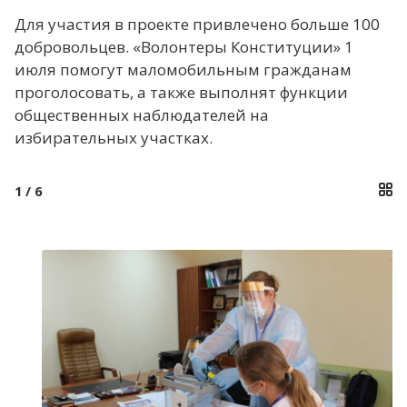
Для участия в проекте привлечено больше 100
добровольцев. «Волонтеры Конституции» 1
июля помогут маломобильным гражданам
проголосовать, а также выполнят функции
общественных наблюдателей на
избирательных участках.
1
/ 6