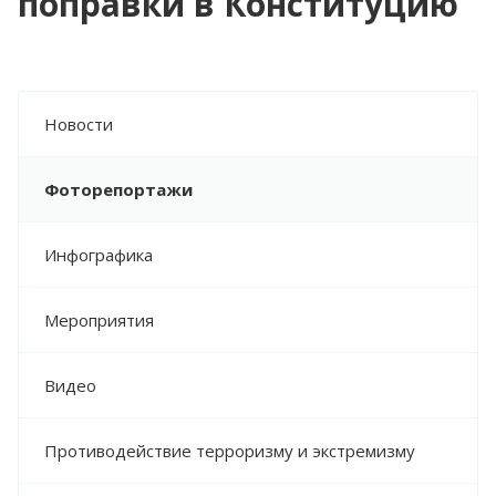
поправки в Конституцию
Новости
Фоторепортажи
Инфографика
Мероприятия
Видео
Противодействие терроризму и экстремизму