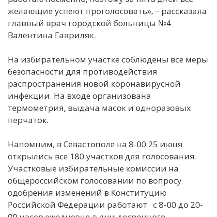
желающие успеют проголосовать», – рассказала
главный врач городской больницы №4
Валентина Гавриляк.
На избирательном участке соблюдены все меры
безопасности для противодействия
распространения новой коронавирусной
инфекции. На входе организована
термометрия, выдача масок и одноразовых
перчаток.
Напомним, в Севастополе на 8-00 25 июня
открылись все 180 участков для голосования.
Участковые избирательные комиссии на
общероссийском голосовании по вопросу
одобрения изменений в Конституцию
Российской Федерации работают с 8-00 до 20-
00 часов ежедневно в дни досрочного