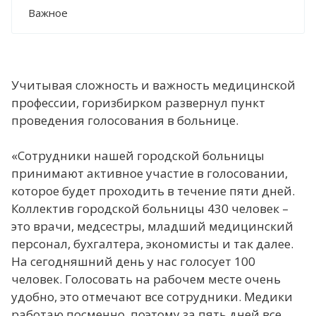
Важное
Учитывая сложность и важность медицинской
профессии, горизбирком развернул пункт
проведения голосования в больнице.
«Сотрудники нашей городской больницы
принимают активное участие в голосовании,
которое будет проходить в течение пяти дней.
Коллектив городской больницы 430 человек –
это врачи, медсестры, младший медицинский
персонал, бухгалтера, экономисты и так далее.
На сегодняшний день у нас голосует 100
человек. Голосовать на рабочем месте очень
удобно, это отмечают все сотрудники. Медики
работаю посменно, поэтому за пять дней все