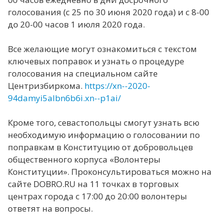
голосования (с 25 по 30 июня 2020 года) и с 8-00
до 20-00 часов 1 июля 2020 года.
Все желающие могут ознакомиться с текстом
ключевых поправок и узнать о процедуре
голосования на специальном сайте
Центризбиркома.
https://xn--2020-
94damyi5albn6b6i.xn--p1ai/
Кроме того, севастопольцы смогут узнать всю
необходимую информацию о голосовании по
поправкам в Конституцию от добровольцев
общественного корпуса «Волонтеры
Конституции». Проконсультироваться можно на
сайте DOBRO.RU на 11 точках в торговых
центрах города с 17:00 до 20:00 волонтеры
ответят на вопросы.