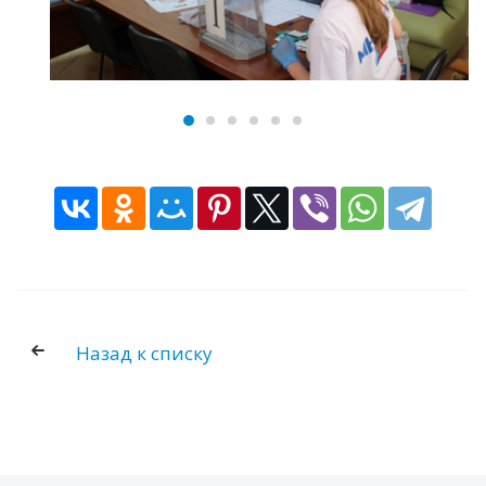
Назад к списку