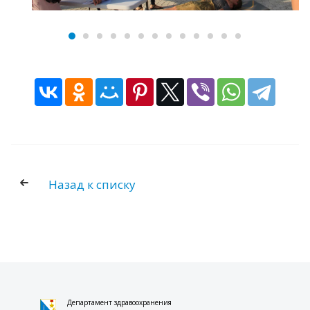
Назад к списку
Департамент здравоохранения