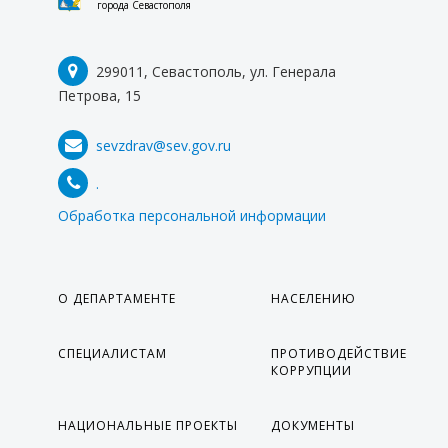
города Севастополя
299011, Севастополь, ул. Генерала
Петрова, 15
sevzdrav@sev.gov.ru
.
Обработка персональной информации
О ДЕПАРТАМЕНТЕ
НАСЕЛЕНИЮ
СПЕЦИАЛИСТАМ
ПРОТИВОДЕЙСТВИЕ
КОРРУПЦИИ
НАЦИОНАЛЬНЫЕ ПРОЕКТЫ
ДОКУМЕНТЫ