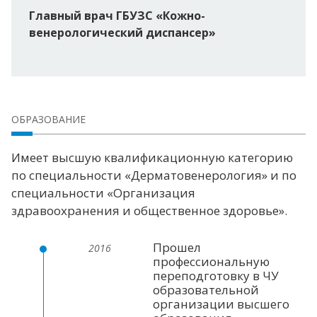
Главный врач ГБУЗС «Кожно-
венерологический диспансер»
ОБРАЗОВАНИЕ
Имеет высшую квалификационную категорию
по специальности «Дерматовенерология» и по
специальности «Организация
здравоохранения и общественное здоровье».
Прошел
2016
профессиональную
переподготовку в ЧУ
образовательной
организации высшего