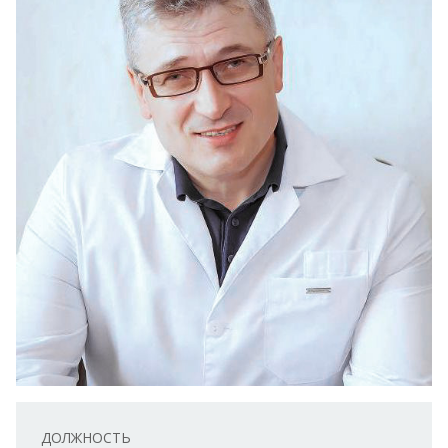
ДОЛЖНОСТЬ