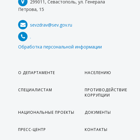
299011, Севастополь, ул. Генерала
Петрова, 15
sevzdrav@sev.gov.ru
.
Обработка персональной информации
О ДЕПАРТАМЕНТЕ
НАСЕЛЕНИЮ
СПЕЦИАЛИСТАМ
ПРОТИВОДЕЙСТВИЕ
КОРРУПЦИИ
НАЦИОНАЛЬНЫЕ ПРОЕКТЫ
ДОКУМЕНТЫ
ПРЕСС-ЦЕНТР
КОНТАКТЫ