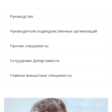
Руководство
Руководители подведомственных организаций
Прочие специалисты
Сотрудники Департамента
Главные внешатные специалисты