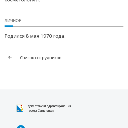
ЛИЧНОЕ
Родился 8 мая 1970 года.
Список сотрудников
Департамент здравоохранения
города Севастополя