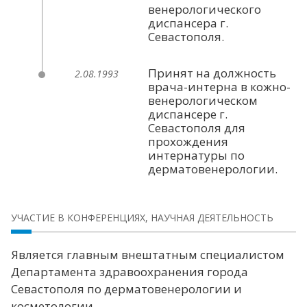
венерологического
диспансера г.
Севастополя.
Принят на должность
2.08.1993
врача-интерна в кожно-
венерологическом
диспансере г.
Севастополя для
прохождения
интернатуры по
дерматовенерологии.
УЧАСТИЕ В КОНФЕРЕНЦИЯХ, НАУЧНАЯ ДЕЯТЕЛЬНОСТЬ
Является главным внештатным специалистом
Департамента здравоохранения города
Севастополя по дерматовенерологии и
косметологии.