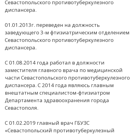
Севастопольского противотуберкулезного
диспансера.
01.01.2013г. переведен на должность
заведующего 3-м фтизиатрическим отделением
Севастопольского противотуберкулезного
диспансера.
С 01.08.2014 года работал в должности
заместителя главного врача по медицинской
части Севастопольского противотуберкулезного
диспансера. С 2014 года являюсь главным
внештатным специалистом-фтизиатром
Департамента здравоохранения города
Севастополя.
С 01.02.2019 главный врач ГБУЗС
«Севастопольский противотуберкулезный