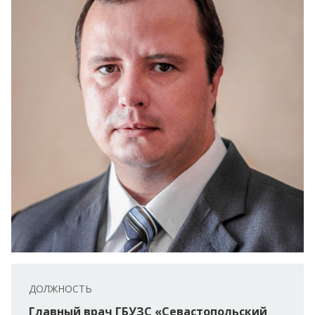
ДОЛЖНОСТЬ
Главный врач ГБУЗС «Севастопольский