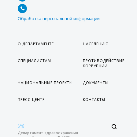
.
Обработка персональной информации
О ДЕПАРТАМЕНТЕ
НАСЕЛЕНИЮ
СПЕЦИАЛИСТАМ
ПРОТИВОДЕЙСТВИЕ
КОРРУПЦИИ
НАЦИОНАЛЬНЫЕ ПРОЕКТЫ
ДОКУМЕНТЫ
ПРЕСС-ЦЕНТР
КОНТАКТЫ
Департамент здравоохранения