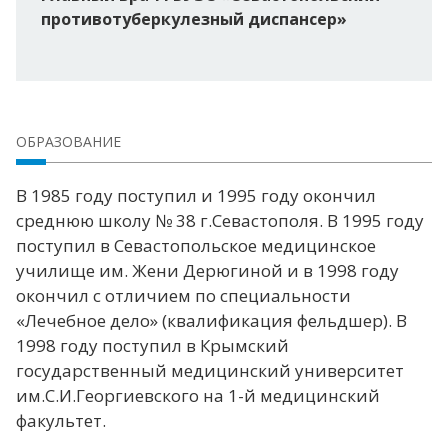
противотуберкулезный диспансер»
ОБРАЗОВАНИЕ
В 1985 году поступил и 1995 году окончил
среднюю школу № 38 г.Севастополя. В 1995 году
поступил в Севастопольское медицинское
училище им. Жени Дерюгиной и в 1998 году
окончил с отличием по специальности
«Лечебное дело» (квалификация фельдшер). В
1998 году поступил в Крымский
государственный медицинский университет
им.С.И.Георгиевского на 1-й медицинский
факультет.