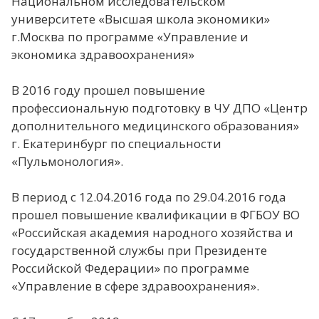
Национальном исследовательском
университете «Высшая школа экономики»
г.Москва по программе «Управление и
экономика здравоохранения»
В 2016 году прошел повышение
профессиональную подготовку в ЧУ ДПО «Центр
дополнительного медицинского образования»
г. Екатеринбург по специальности
«Пульмонология».
В период с 12.04.2016 года по 29.04.2016 года
прошел повышение квалификации в ФГБОУ ВО
«Российская академия народного хозяйства и
государственной службы при Президенте
Российской Федерации» по программе
«Управление в сфере здравоохранения».