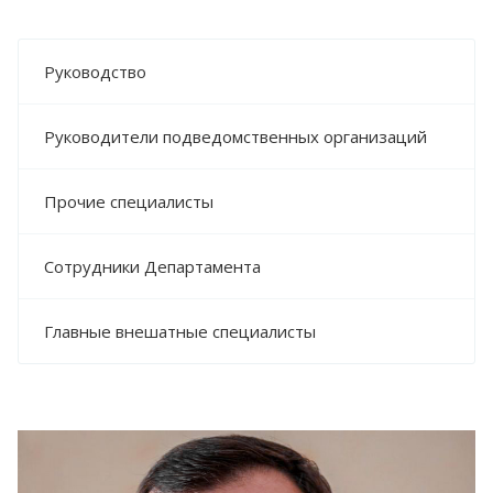
Руководство
Руководители подведомственных организаций
Прочие специалисты
Сотрудники Департамента
Главные внешатные специалисты