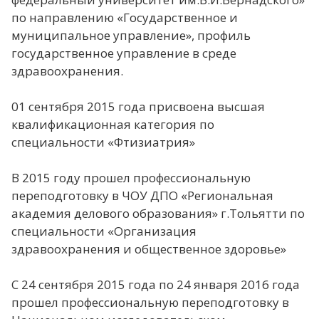
по направлению «Государственное и
муниципальное управление», профиль
государственное управление в среде
здравоохранения.
01 сентября 2015 года присвоена высшая
квалификационная категория по
специальности «Фтизиатрия»
В 2015 году прошел профессиональную
переподготовку в ЧОУ ДПО «Региональная
академия делового образования» г.Тольятти по
специальности «Организация
здравоохранения и общественное здоровье»
С 24 сентября 2015 года по 24 января 2016 года
прошел профессиональную переподготовку в