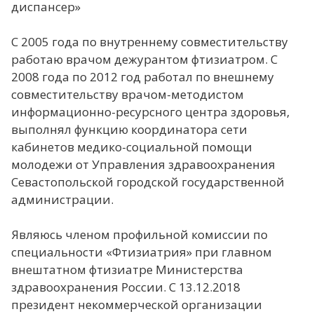
диспансер»
С 2005 года по внутреннему совместительству
работаю врачом дежурантом фтизиатром. С
2008 года по 2012 год работал по внешнему
совместительству врачом-методистом
информационно-ресурсного центра здоровья,
выполнял функцию координатора сети
кабинетов медико-социальной помощи
молодежи от Управления здравоохранения
Севастопольской городской государственной
администрации.
Являюсь членом профильной комиссии по
специальности «Фтизиатрия» при главном
внештатном фтизиатре Министерства
здравоохранения России. С 13.12.2018
президент некоммерческой организации