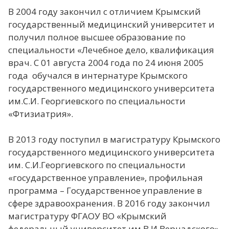
В 2004 году закончил с отличием Крымский
государственный медицинский университет и
получил полное высшее образование по
специальности «Лечебное дело, квалификация
врач. С 01 августа 2004 года по 24 июня 2005
года обучался в интернатуре Крымского
государственного медицинского университета
им.С.И. Георгиевского по специальности
«Фтизиатрия».
В 2013 году поступил в магистратуру Крымского
государственного медицинского университета
им. С.И.Георгиевского по специальности
«государственное управление», профильная
программа – Государственное управление в
сфере здравоохранения. В 2016 году закончил
магистратуру ФГАОУ ВО «Крымский
федеральный университет им.В.И.Вернадского»