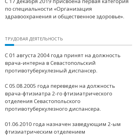
С 17 декабря 2019 присвоена первая категория
по специальности «Организация
здравоохранения и общественное здоровье».
ТРУДОВАЯ ДЕЯТЕЛЬНОСТЬ
С 01 августа 2004 года принят на должность
врача-интерна в Севастопольский
противотуберкулезный диспансер.
С 05.08.2005 года переведен на должность
врача-фтизиатра 2-го фтизиатрического
отделения Севастопольского
противотуберкулезного диспансера.
01.06.2010 года назначен заведующим 2-ым
фтизиатрическим отделением