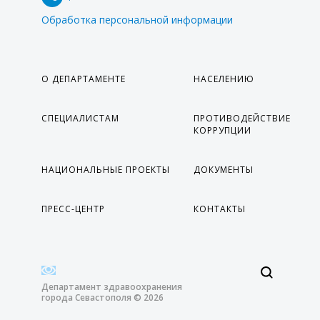
Обработка персональной информации
О ДЕПАРТАМЕНТЕ
НАСЕЛЕНИЮ
СПЕЦИАЛИСТАМ
ПРОТИВОДЕЙСТВИЕ
КОРРУПЦИИ
НАЦИОНАЛЬНЫЕ ПРОЕКТЫ
ДОКУМЕНТЫ
ПРЕСС-ЦЕНТР
КОНТАКТЫ
Департамент здравоохранения
города Севастополя © 2026