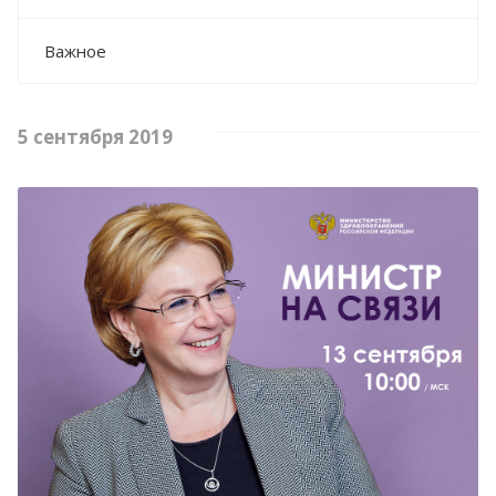
Важное
5 сентября 2019