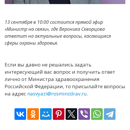
13 сентября в 10:00 состоится прямой эфир
«Министр на связи», где Вероника Скворцова
ответит на актуальные вопросы, касающиеся
сферы охраны здоровья.
Если вы давно не решались задать
интересующий вас вопрос и получить ответ
лично от Министра здравоохранения
Российской Федерации, то присылайте вопросы
на адрес
nasvyazi@rosminzdrav.ru
.