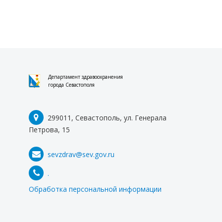
Департамент здравоохранения
города Севастополя
299011, Севастополь, ул. Генерала
Петрова, 15
sevzdrav@sev.gov.ru
.
Обработка персональной информации