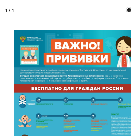
ВАЖНОЕ
1
/ 1
КОНТАКТЫ