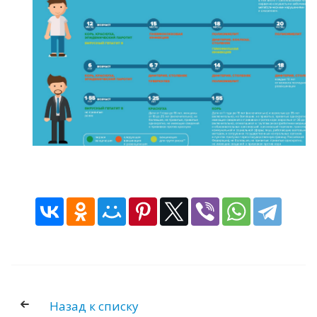
Назад к списку