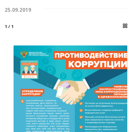
25.09.2019
КОНТАКТЫ
1
/ 1