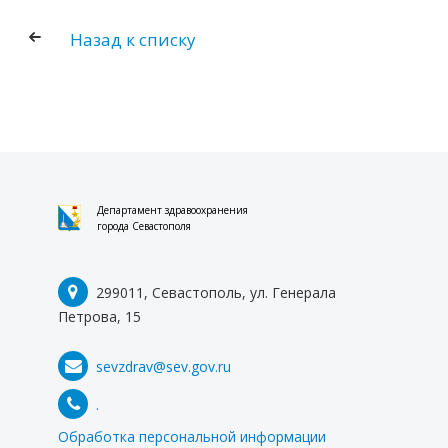
Назад к списку
Департамент здравоохранения
города Севастополя
299011, Севастополь, ул. Генерала
Петрова, 15
sevzdrav@sev.gov.ru
.
Обработка персональной информации