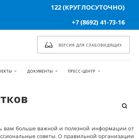
122 (КРУГЛОСУТОЧНО)
+7 (8692) 41-73-16
ВЕРСИЯ ДЛЯ СЛАБОВИДЯЩИХ
ОЕКТЫ
ДОКУМЕНТЫ
ПРЕСС-ЦЕНТР
стков
ть вам больше важной и полезной информации от
ессиональные советы. О правильной организации