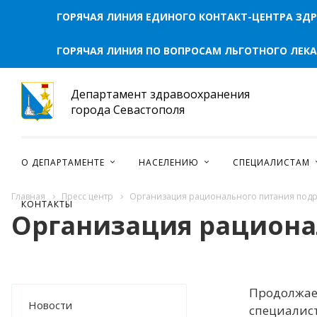
ГОРЯЧАЯ ЛИНИЯ ЕДИНОГО КОНТАКТ-ЦЕНТРА ЗД
ГОРЯЧАЯ ЛИНИЯ ПО ВОПРОСАМ ЛЬГОТНОГО ЛЕК
Департамент здравоохранения
города Севастополя
О ДЕПАРТАМЕНТЕ
НАСЕЛЕНИЮ
СПЕЦИАЛИСТАМ
Главная
Пресс центр
Организация рационального питания подр
КОНТАКТЫ
Организация рациона
Продолжае
Новости
специалис