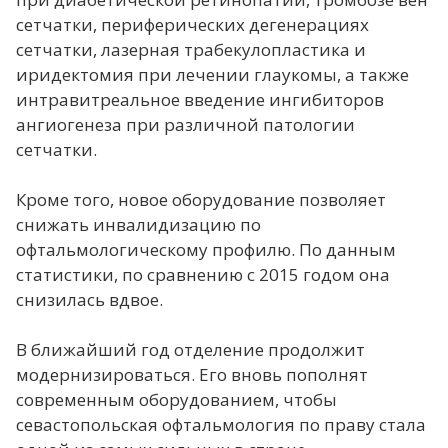
сетчатки, периферических дегенерациях
сетчатки, лазерная трабекулопластика и
иридектомия при лечении глаукомы, а также
интравитреальное введение ингибиторов
ангиогенеза при различной патологии
сетчатки.
Кроме того, новое оборудование позволяет
снижать инвалидизацию по
офтальмологическому профилю. По данным
статистики, по сравнению с 2015 годом она
снизилась вдвое.
В ближайший год отделение продолжит
модернизироваться. Его вновь пополнят
современным оборудованием, чтобы
севастопольская офтальмология по праву стала