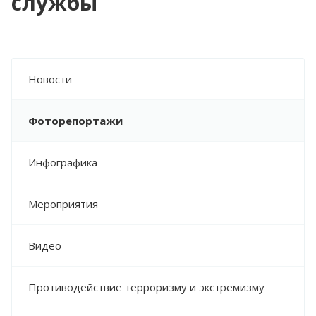
службы
Новости
Фоторепортажи
Инфографика
Мероприятия
Видео
Противодействие терроризму и экстремизму