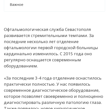
Важное
Офтальмологическая служба Севастополя
развивается стремительными темпами. За
последние несколько лет отделение
офтальмологии первой городской больницы
кардинально изменилось. С 2015 года оно
регулярно оснащается современным
оборудованием.
«За последние 3-4 года отделение оснастилось
практически полностью. У нас появилось
современное диагностическое оборудование,
которое позволяет своевременно и полноценно
диагностировать различную патологию глаза.
Также появилось новое хирургическое