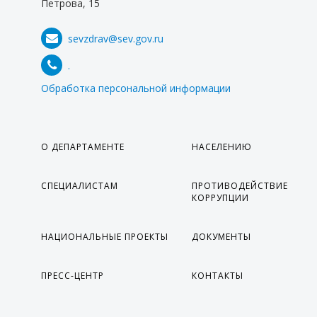
Петрова, 15
sevzdrav@sev.gov.ru
.
Обработка персональной информации
О ДЕПАРТАМЕНТЕ
НАСЕЛЕНИЮ
СПЕЦИАЛИСТАМ
ПРОТИВОДЕЙСТВИЕ
КОРРУПЦИИ
НАЦИОНАЛЬНЫЕ ПРОЕКТЫ
ДОКУМЕНТЫ
ПРЕСС-ЦЕНТР
КОНТАКТЫ