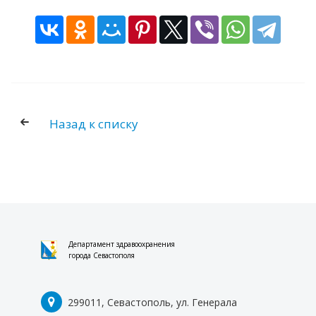
Назад к списку
Департамент здравоохранения
города Севастополя
299011, Севастополь, ул. Генерала