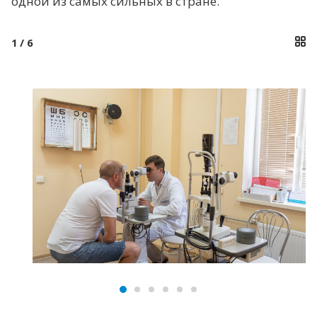
одной из самых сильных в стране.
1
/ 6