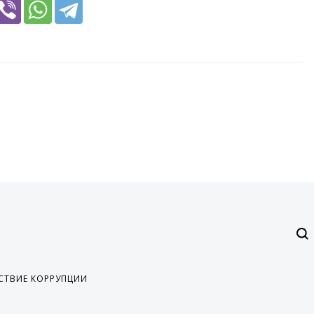
СТВИЕ КОРРУПЦИИ