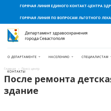
ГОРЯЧАЯ ЛИНИЯ ЕДИНОГО КОНТАКТ-ЦЕНТРА ЗД
ГОРЯЧАЯ ЛИНИЯ ПО ВОПРОСАМ ЛЬГОТНОГО ЛЕК
Департамент здравоохранения
города Севастополя
О ДЕПАРТАМЕНТЕ
НАСЕЛЕНИЮ
СПЕЦИАЛИСТАМ
Главная
Пресс центр
КОНТАКТЫ
После ремонта детска
здание