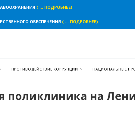
РАВООХРАНЕНИЯ
( ... ПОДРОБНЕЕ)
АРСТВЕННОГО ОБЕСПЕЧЕНИЯ
( ... ПОДРОБНЕЕ)
ПРОТИВОДЕЙСТВИЕ КОРРУПЦИИ
НАЦИОНАЛЬНЫЕ ПР
я поликлиника на Лени