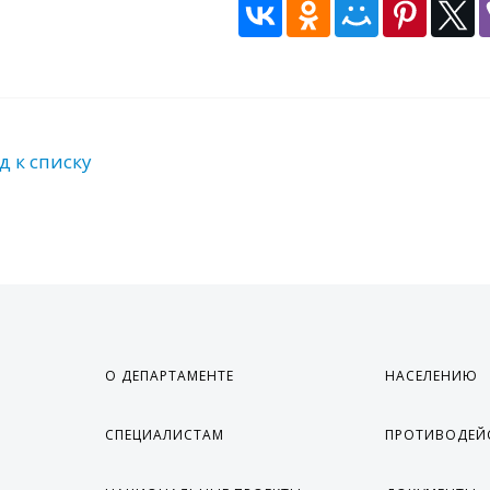
д к списку
О ДЕПАРТАМЕНТЕ
НАСЕЛЕНИЮ
СПЕЦИАЛИСТАМ
ПРОТИВОДЕЙ