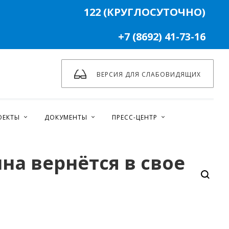
122 (КРУГЛОСУТОЧНО)
+7 (8692) 41-73-16
ВЕРСИЯ ДЛЯ СЛАБОВИДЯЩИХ
ОЕКТЫ
ДОКУМЕНТЫ
ПРЕСС-ЦЕНТР
на вернётся в свое