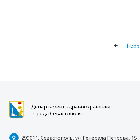
Наза
Департамент здравоохранения
города Севастополя
299011, Севастополь, ул. Генерала Петрова, 15