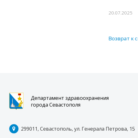
20.07.2025
Возврат к 
Департамент здравоохранения
города Севастополя
299011, Севастополь, ул. Генерала Петрова, 15