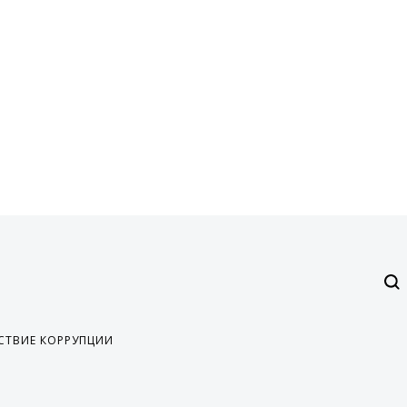
СТВИЕ КОРРУПЦИИ