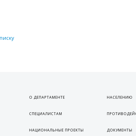
списку
О ДЕПАРТАМЕНТЕ
НАСЕЛЕНИЮ
СПЕЦИАЛИСТАМ
ПРОТИВОДЕЙ
НАЦИОНАЛЬНЫЕ ПРОЕКТЫ
ДОКУМЕНТЫ