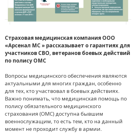
Страховая медицинская компания ООО
«Арсенал МС » рассказывает о гарантиях для
участников СВО, ветеранов боевых действий
по полису ОМС
Вопросы медицинского обеспечения являются
актуальными для многих граждан, особенно
для тех, кто участвовал в боевых действиях.
Важно понимать, что медицинская помощь по
полису обязательного медицинского
страхования (ОМС) доступна бывшим
военнослужащим, то есть тем, кто на данный
момент не проходит службу в армии.