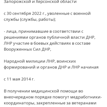
Запорожской и Херсонской области
с 30 сентября 2022 г., уволенные с военной
службы (службы, работы);
- лица, принимавшие в соответствии с
решениями органов публичной власти ДНР,
ЛНР участие в боевых действиях в составе
Вооруженных Сил ДНР,
Народной милиции ЛНР, воинских
формирований и органов ДНР и ЛНР начиная
с 11 мая 2014 г.
В получении медицинской помощи во
внеочередном порядке помогут медработники-
координаторы, закрепленные за ветеранами