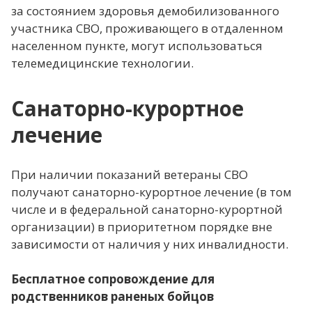
за состоянием здоровья демобилизованного
участника СВО, проживающего в отдаленном
населенном пункте, могут использоваться
телемедицинские технологии.
Санаторно-курортное
лечение
При наличии показаний ветераны СВО
получают санаторно-курортное лечение (в том
числе и в федеральной санаторно-курортной
организации) в приоритетном порядке вне
зависимости от наличия у них инвалидности.
Бесплатное сопровождение для
родственников раненых бойцов