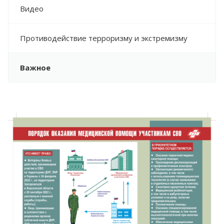
Видео
Противодействие терроризму и экстремизму
Важное