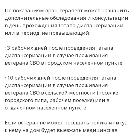
По показаниям врач-терапевт может назначить
дополнительные обследования и консультации
в день прохождения
I этапа диспансеризации
или в период, не превышающий:
·
3 рабочих дней
после проведения I этапа
диспансеризации в случае проживания
ветерана СВО в городском населенном пункте;
·
10 рабочих дней
после проведения I этапа
диспансеризации в случае проживания
ветерана СВО в сельской местности (поселке
городского типа, рабочем поселке) или в
отдаленном населенном пункте.
Если ветеран не может посещать поликлинику,
к нему на дом будет выезжать медицинская