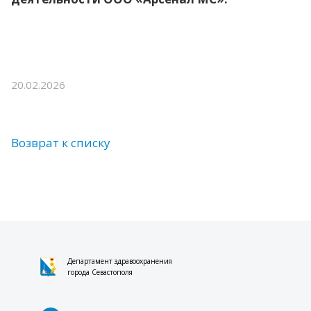
20.02.2026
Возврат к списку
Департамент здравоохранения
города Севастополя