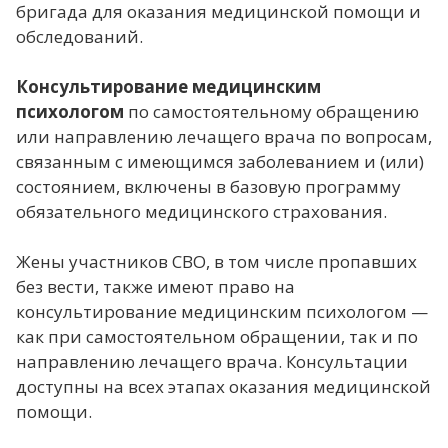
бригада для оказания медицинской помощи и
обследований.
Консультирование медицинским
психологом
по самостоятельному обращению
или направлению лечащего врача по вопросам,
связанным с имеющимся заболеванием и (или)
состоянием, включены в базовую программу
обязательного медицинского страхования.
Жены участников СВО, в том числе пропавших
без вести, также имеют право на
консультирование медицинским психологом —
как при самостоятельном обращении, так и по
направлению лечащего врача. Консультации
доступны на всех этапах оказания медицинской
помощи.