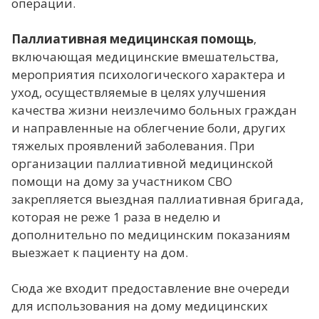
операции.
Паллиативная медицинская помощь
,
включающая медицинские вмешательства,
мероприятия психологического характера и
уход, осуществляемые в целях улучшения
качества жизни неизлечимо больных граждан
и направленные на облегчение боли, других
тяжелых проявлений заболевания. При
организации паллиативной медицинской
помощи на дому за участником СВО
закрепляется выездная паллиативная бригада,
которая не реже 1 раза в неделю и
дополнительно по медицинским показаниям
выезжает к пациенту на дом.
Сюда же входит предоставление вне очереди
для использования на дому медицинских