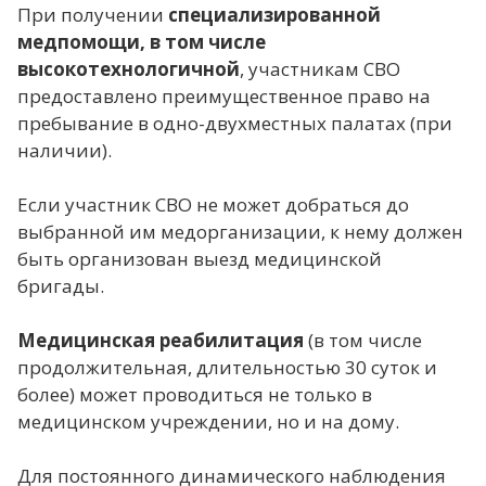
При получении
специализированной
медпомощи, в том числе
высокотехнологичной
, участникам СВО
предоставлено преимущественное право на
пребывание в одно-двухместных палатах (при
наличии).
Если участник СВО не может добраться до
выбранной им медорганизации, к нему должен
быть организован выезд медицинской
бригады.
Медицинская реабилитация
(в том числе
продолжительная, длительностью 30 суток и
более) может проводиться не только в
медицинском учреждении, но и на дому.
Для постоянного динамического наблюдения