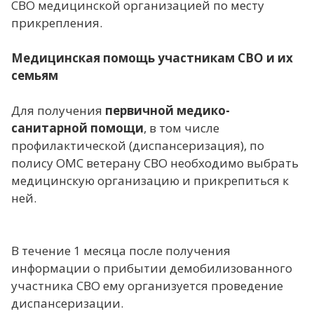
СВО медицинской организацией по месту
прикрепления.
Медицинская помощь участникам СВО и их
семьям
Для получения
первичной медико-
санитарной помощи
, в том числе
профилактической (диспансеризация), по
полису ОМС ветерану СВО необходимо выбрать
медицинскую организацию и прикрепиться к
ней.
В течение 1 месяца после получения
информации о прибытии демобилизованного
участника СВО ему организуется проведение
диспансеризации.