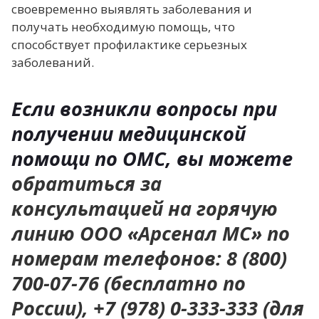
своевременно выявлять заболевания и
получать необходимую помощь, что
способствует профилактике серьезных
заболеваний.
Если возникли вопросы при
получении медицинской
помощи по ОМС, вы можете
обратиться за
консультацией на горячую
линию ООО «Арсенал МС» по
номерам телефонов: 8 (800)
700-07-76 (бесплатно по
России), +7 (978) 0-333-333 (для