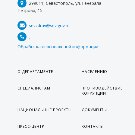
299011, Севастополь, ул. Генерала
Петрова, 15
sevzdrav@sev.gov.ru
.
Обработка персональной информации
О ДЕПАРТАМЕНТЕ
НАСЕЛЕНИЮ
СПЕЦИАЛИСТАМ
ПРОТИВОДЕЙСТВИЕ
КОРРУПЦИИ
НАЦИОНАЛЬНЫЕ ПРОЕКТЫ
ДОКУМЕНТЫ
ПРЕСС-ЦЕНТР
КОНТАКТЫ