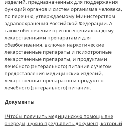
изделий, предназначенных для поддержания
функций органов и систем организма человека,
по перечню, утверждаемому Министерством
здравоохранения Российской Федерации. А
также обеспечение при посещениях на дому
лекарственными препаратами для
обезболивания, включая наркотические
лекарственные препараты и психотропные
лекарственные препараты, и продуктами
лечебного (энтерального) питания с учетом
предоставления медицинских изделий,
лекарственных препаратов и продуктов
лечебного (энтерального) питания.
Документы
! Чтобы получить медицинскую помощь вне
очереди, нужно предъявить документ, который