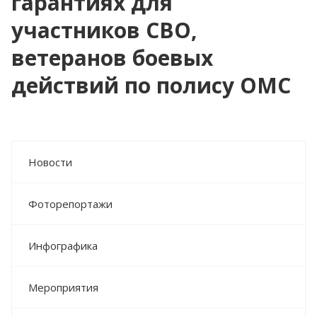
гарантиях для
участников СВО,
ветеранов боевых
действий по полису ОМС
Новости
Фоторепортажи
Инфографика
Мероприятия