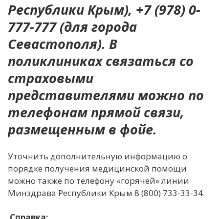
Республики Крым), +7 (978) 0-
777-777 (для города
Севастополя). В
поликлиниках связаться со
страховыми
представителями можно по
телефонам прямой связи,
размещенным в фойе.
Уточнить дополнительную информацию о
порядке получения медицинской помощи
можно также по телефону «горячей» линии
Минздрава Республики Крым 8 (800) 733-33-34.
Справка: