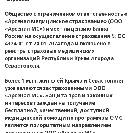
Общество с ограниченной ответственностью
«Арсенал медицинское страхование» (ООО
«Арсенал МС») имеет лицензию Банка
России на осуществление страхования № ОС
4324-01 от 24.01.2024 года и включено в
реестры страховых медицинских
организаций Республики Крым и города
Севастополя.
Более 1 млн. жителей Крыма и Севастополя
уже являются застрахованными ООО
«Арсенал МС». Защита прав и законных
интересов граждан на получение
бесплатной, качественной, доступной
медицинской помощи по программам ОМС
является приоритетным направлением
деятельности ООО «Арсенал МС».