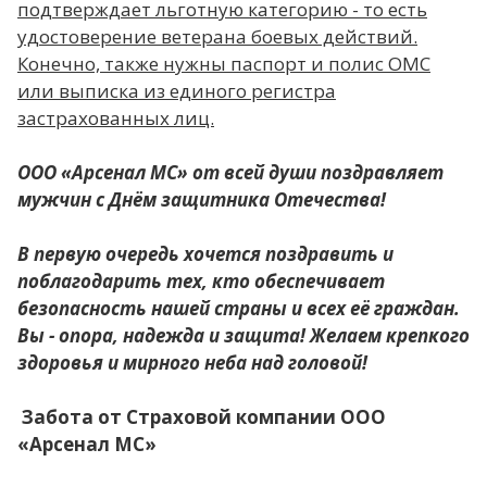
подтверждает льготную категорию - то есть
удостоверение ветерана боевых действий.
Конечно, также нужны паспорт и полис ОМС
или выписка из единого регистра
застрахованных лиц.
ООО «Арсенал МС» от всей души поздравляет
мужчин с Днём защитника Отечества!
В первую очередь хочется поздравить и
поблагодарить тех, кто обеспечивает
безопасность нашей страны и всех её граждан.
Вы - опора, надежда и защита! Желаем крепкого
здоровья и мирного неба над головой!
Забота от Страховой компании ООО
«Арсенал МС»