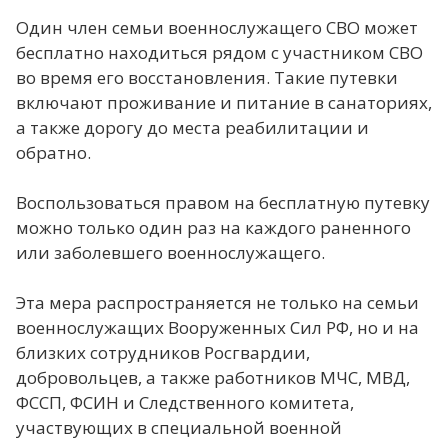
Один член семьи военнослужащего СВО может
бесплатно находиться рядом с участником СВО
во время его восстановления. Такие путевки
включают проживание и питание в санаториях,
а также дорогу до места реабилитации и
обратно.
Воспользоваться правом на бесплатную путевку
можно только один раз на каждого раненного
или заболевшего военнослужащего.
Эта мера распространяется не только на семьи
военнослужащих Вооруженных Сил РФ, но и на
близких сотрудников Росгвардии,
добровольцев, а также работников МЧС, МВД,
ФССП, ФСИН и Следственного комитета,
участвующих в специальной военной