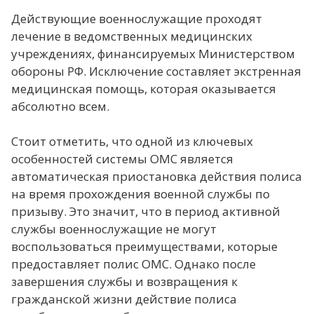
Действующие военнослужащие проходят
лечение в ведомственных медицинских
учреждениях, финансируемых Министерством
обороны РФ. Исключение составляет экстренная
медицинская помощь, которая оказывается
абсолютно всем.
Стоит отметить, что одной из ключевых
особенностей системы ОМС является
автоматическая приостановка действия полиса
на время прохождения военной службы по
призыву. Это значит, что в период активной
службы военнослужащие не могут
воспользоваться преимуществами, которые
предоставляет полис ОМС. Однако после
завершения службы и возвращения к
гражданской жизни действие полиса