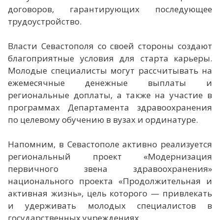
договоров, гарантирующих последующее
трудоустройство.
Власти Севастополя со своей стороны создают
благоприятные условия для старта карьеры.
Молодые специалисты могут рассчитывать на
ежемесячные денежные выплаты и
региональные доплаты, а также на участие в
программах Департамента здравоохранения
по целевому обучению в вузах и ординатуре.
Напомним, в Севастополе активно реализуется
региональный проект «Модернизация
первичного звена здравоохранения»
национального проекта «Продолжительная и
активная жизнь», цель которого — привлекать
и удерживать молодых специалистов в
государственных учреждениях.