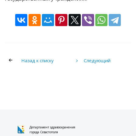
Назад к списку
Следующий
Департамент здравоохранения
города Севастополя