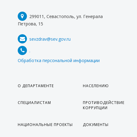
299011, Севастополь, ул. Генерала
Петрова, 15
sevzdrav@sev.gov.ru
.
Обработка персональной информации
О ДЕПАРТАМЕНТЕ
НАСЕЛЕНИЮ
СПЕЦИАЛИСТАМ
ПРОТИВОДЕЙСТВИЕ
КОРРУПЦИИ
НАЦИОНАЛЬНЫЕ ПРОЕКТЫ
ДОКУМЕНТЫ