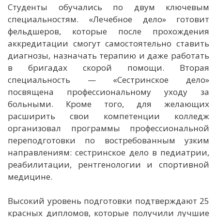
Студенты обучались по двум ключевым
специальностям. «Лечебное дело» готовит
фельдшеров, которые после прохождения
аккредитации смогут самостоятельно ставить
диагнозы, назначать терапию и даже работать
в бригадах скорой помощи. Вторая
специальность — «Сестринское дело»
посвящена профессиональному уходу за
больными. Кроме того, для желающих
расширить свои компетенции колледж
организовал программы профессиональной
переподготовки по востребованным узким
направлениям: сестринское дело в педиатрии,
реабилитации, рентгенологии и спортивной
медицине.
Высокий уровень подготовки подтверждают 25
красных дипломов, которые получили лучшие