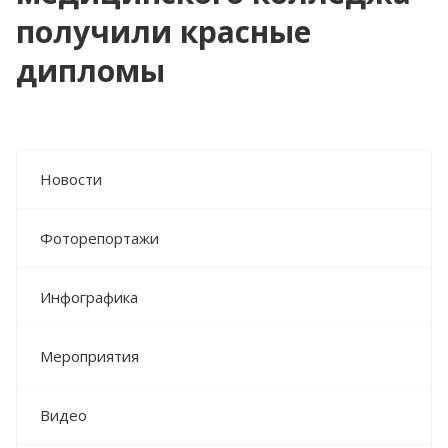
получили красные
дипломы
Новости
Фоторепортажи
Инфографика
Мероприятия
Видео