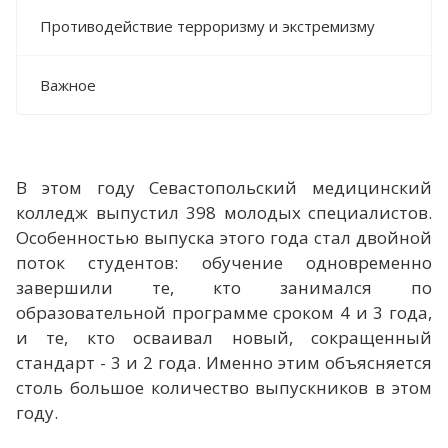
Противодействие терроризму и экстремизму
Важное
В этом году Севастопольский медицинский
колледж выпустил 398 молодых специалистов.
Особенностью выпуска этого года стал двойной
поток студентов: обучение одновременно
завершили те, кто занимался по
образовательной программе сроком 4 и 3 года,
и те, кто осваивал новый, сокращенный
стандарт - 3 и 2 года. Именно этим объясняется
столь большое количество выпускников в этом
году.