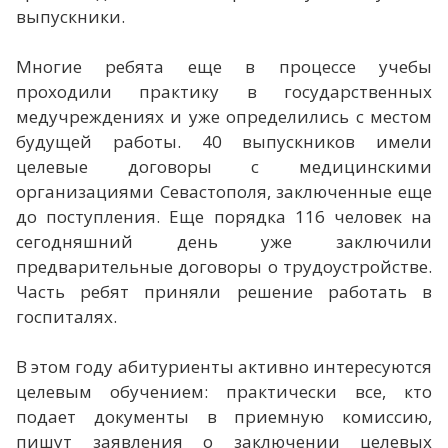
выпускники.
Многие ребята еще в процессе учебы
проходили практику в государственных
медучреждениях и уже определились с местом
будущей работы. 40 выпускников имели
целевые договоры с медицинскими
организациями Севастополя, заключенные еще
до поступления. Еще порядка 116 человек на
сегодняшний день уже заключили
предварительные договоры о трудоустройстве.
Часть ребят приняли решение работать в
госпиталях.
В этом году абитуриенты активно интересуются
целевым обучением: практически все, кто
подает документы в приемную комиссию,
пишут заявления о заключении целевых