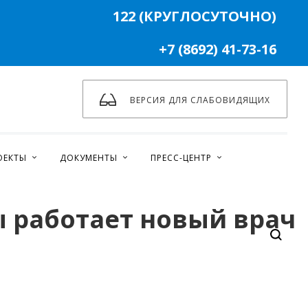
122 (КРУГЛОСУТОЧНО)
+7 (8692) 41-73-16
ВЕРСИЯ ДЛЯ СЛАБОВИДЯЩИХ
ОЕКТЫ
ДОКУМЕНТЫ
ПРЕСС-ЦЕНТР
ы работает новый врач