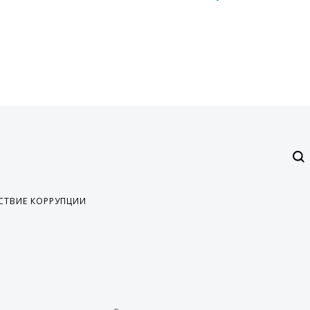
СТВИЕ КОРРУПЦИИ