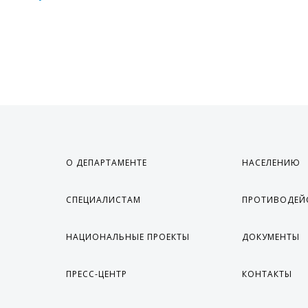
О ДЕПАРТАМЕНТЕ
НАСЕЛЕНИЮ
СПЕЦИАЛИСТАМ
ПРОТИВОДЕЙ
НАЦИОНАЛЬНЫЕ ПРОЕКТЫ
ДОКУМЕНТЫ
ПРЕСС-ЦЕНТР
КОНТАКТЫ