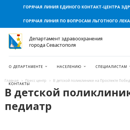
ГОРЯЧАЯ ЛИНИЯ ЕДИНОГО КОНТАКТ-ЦЕНТРА ЗД
ГОРЯЧАЯ ЛИНИЯ ПО ВОПРОСАМ ЛЬГОТНОГО ЛЕК
Департамент здравоохранения
города Севастополя
О ДЕПАРТАМЕНТЕ
НАСЕЛЕНИЮ
СПЕЦИАЛИСТАМ
Главная
Пресс центр
В детской поликлинике на Проспекте Побед
КОНТАКТЫ
В детской поликлиник
педиатр