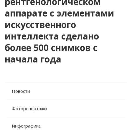
рентгенологическом
аппарате с элементами
искусственного
интеллекта сделано
более 500 снимков с
начала года
Новости
Фоторепортажи
Инфографика