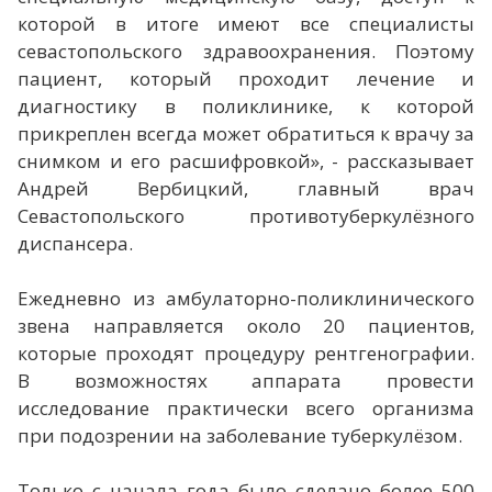
которой в итоге имеют все специалисты
севастопольского здравоохранения. Поэтому
пациент, который проходит лечение и
диагностику в поликлинике, к которой
прикреплен всегда может обратиться к врачу за
снимком и его расшифровкой», - рассказывает
Андрей Вербицкий, главный врач
Севастопольского противотуберкулёзного
диспансера.
Ежедневно из амбулаторно-поликлинического
звена направляется около 20 пациентов,
которые проходят процедуру рентгенографии.
В возможностях аппарата провести
исследование практически всего организма
при подозрении на заболевание туберкулёзом.
Только с начала года было сделано более 500