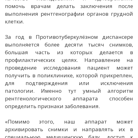
помочь врачам делать заключения после
выполнения рентгенографии органов грудной
клетки.
За год в Противотуберкулёзном диспансере
выполняется более десяти тысяч снимков,
большая часть из которых делается в
профилактических целях. Направление на
проведение исследования пациент может
получить в поликлинике, которой прикреплен,
для подтверждения или исключения
патологии. Именно тут умный алгоритм
рентгенологического аппарата способен
определить признаки заболевания.
«Помимо этого, наш аппарат может
архивировать снимки и направлять их в
специальную медицинскую базу, доступ к