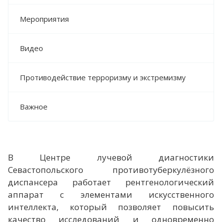
Мероприятия
Видео
Противодействие терроризму и экстремизму
Важное
В Центре лучевой диагностики
Севастопольского противотуберкулёзного
диспансера работает рентгенологический
аппарат с элементами искусственного
интеллекта, который позволяет повысить
качество исследований и одновременно