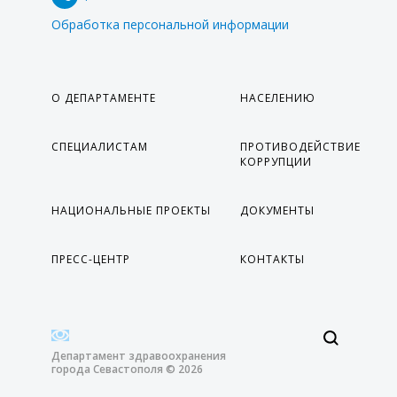
Обработка персональной информации
О ДЕПАРТАМЕНТЕ
НАСЕЛЕНИЮ
СПЕЦИАЛИСТАМ
ПРОТИВОДЕЙСТВИЕ
КОРРУПЦИИ
НАЦИОНАЛЬНЫЕ ПРОЕКТЫ
ДОКУМЕНТЫ
ПРЕСС-ЦЕНТР
КОНТАКТЫ
Департамент здравоохранения
города Севастополя © 2026