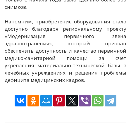
снимков.
Напомним, приобретение оборудования стало
доступно благодаря региональному проекту
«Модернизация первичного звена
здравоохранения», который призван
обеспечить доступность и качество первичной
медико-санитарной помощи за счёт
укрепления материально-технической базы в
лечебных учреждениях и решения проблемы
дефицита медицинских кадров.