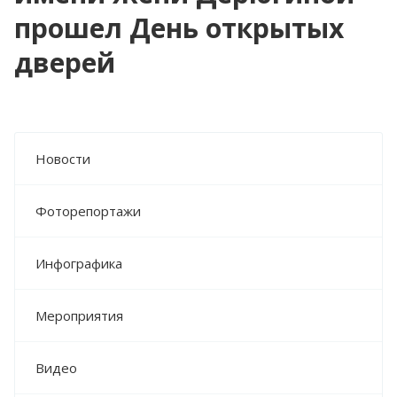
прошел День открытых
дверей
Новости
Фоторепортажи
Инфографика
Мероприятия
Видео