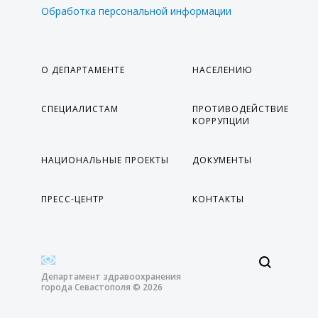
Обработка персональной информации
О ДЕПАРТАМЕНТЕ
НАСЕЛЕНИЮ
СПЕЦИАЛИСТАМ
ПРОТИВОДЕЙСТВИЕ
КОРРУПЦИИ
НАЦИОНАЛЬНЫЕ ПРОЕКТЫ
ДОКУМЕНТЫ
ПРЕСС-ЦЕНТР
КОНТАКТЫ
Департамент здравоохранения
города Севастополя © 2026