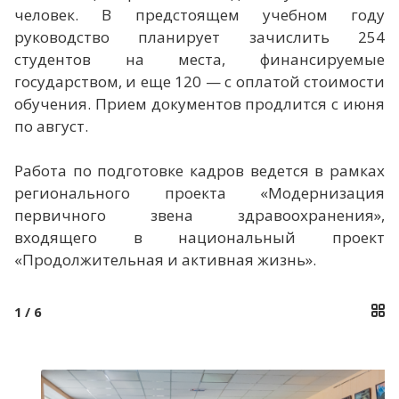
человек. В предстоящем учебном году
руководство планирует зачислить 254
студентов на места, финансируемые
государством, и еще 120 — с оплатой стоимости
обучения. Прием документов продлится с июня
по август.
Работа по подготовке кадров ведется в рамках
регионального проекта «Модернизация
первичного звена здравоохранения»,
входящего в национальный проект
«Продолжительная и активная жизнь».
1
/ 6