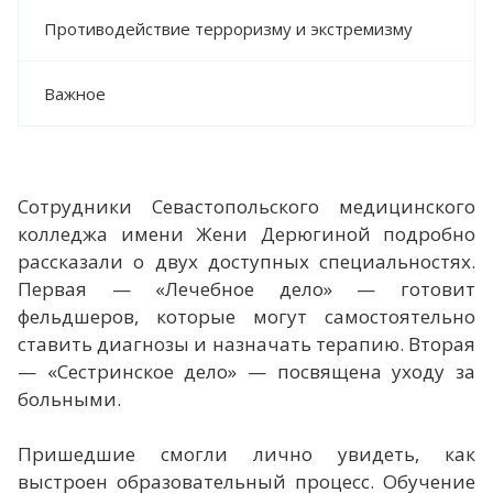
Противодействие терроризму и экстремизму
Важное
Сотрудники Севастопольского медицинского
колледжа имени Жени Дерюгиной подробно
рассказали о двух доступных специальностях.
Первая — «Лечебное дело» — готовит
фельдшеров, которые могут самостоятельно
ставить диагнозы и назначать терапию. Вторая
— «Сестринское дело» — посвящена уходу за
больными.
Пришедшие смогли лично увидеть, как
выстроен образовательный процесс. Обучение