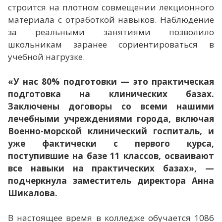
строится на плотном совмещении лекционного
материала с отработкой навыков. Наблюдение
за реальными занятиями позволило
школьникам заранее сориентироваться в
учебной нагрузке.
«У нас 80% подготовки — это практическая
подготовка на клинических базах.
Заключены договоры со всеми нашими
лечебными учреждениями города, включая
Военно-морской клинический госпиталь, и
уже фактически с первого курса,
поступившие на базе 11 классов, осваивают
все навыки на практических базах», —
подчеркнула заместитель директора Анна
Шикалова.
В настоящее время в колледже обучается 1086