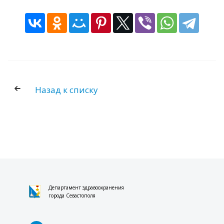
Назад к списку
Департамент здравоохранения
города Севастополя