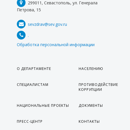
299011, Севастополь, ул. Генерала
Петрова, 15
sevzdrav@sev.gov.ru
.
Обработка персональной информации
О ДЕПАРТАМЕНТЕ
НАСЕЛЕНИЮ
СПЕЦИАЛИСТАМ
ПРОТИВОДЕЙСТВИЕ
КОРРУПЦИИ
НАЦИОНАЛЬНЫЕ ПРОЕКТЫ
ДОКУМЕНТЫ
ПРЕСС-ЦЕНТР
КОНТАКТЫ