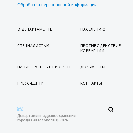
Обработка персональной информации
О ДЕПАРТАМЕНТЕ
НАСЕЛЕНИЮ
СПЕЦИАЛИСТАМ
ПРОТИВОДЕЙСТВИЕ
КОРРУПЦИИ
НАЦИОНАЛЬНЫЕ ПРОЕКТЫ
ДОКУМЕНТЫ
ПРЕСС-ЦЕНТР
КОНТАКТЫ
Департамент здравоохранения
города Севастополя © 2026