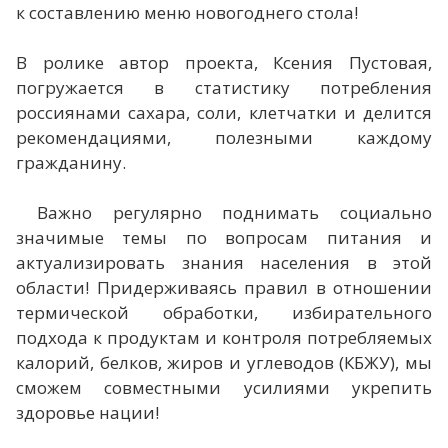
к составлению меню новогоднего стола!
В ролике автор проекта, Ксения Пустовая,
погружается в статистику потребления
россиянами сахара, соли, клетчатки и делится
рекомендациями, полезными каждому
гражданину.
Важно регулярно поднимать социально
значимые темы по вопросам питания и
актуализировать знания населения в этой
области! Придерживаясь правил в отношении
термической обработки, избирательного
подхода к продуктам и контроля потребляемых
калорий, белков, жиров и углеводов (КБЖУ), мы
сможем совместными усилиями укрепить
здоровье нации!