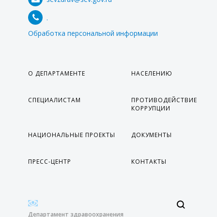
.
Обработка персональной информации
О ДЕПАРТАМЕНТЕ
НАСЕЛЕНИЮ
СПЕЦИАЛИСТАМ
ПРОТИВОДЕЙСТВИЕ
КОРРУПЦИИ
НАЦИОНАЛЬНЫЕ ПРОЕКТЫ
ДОКУМЕНТЫ
ПРЕСС-ЦЕНТР
КОНТАКТЫ
Департамент здравоохранения