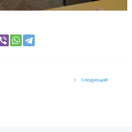
Следующий