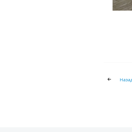
Назад