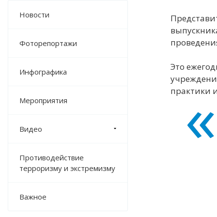
Новости
Представи
выпускник
проведени
Фоторепортажи
Это ежегод
Инфографика
учреждени
практики 
Мероприятия
Видео
Противодействие
терроризму и экстремизму
Важное