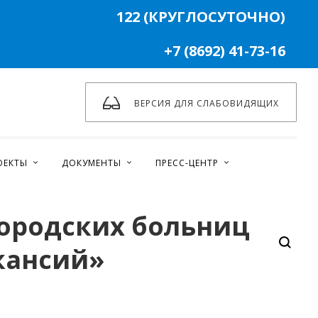
122 (КРУГЛОСУТОЧНО)
+7 (8692) 41-73-16
ВЕРСИЯ ДЛЯ СЛАБОВИДЯЩИХ
ОЕКТЫ
ДОКУМЕНТЫ
ПРЕСС-ЦЕНТР
ородских больниц
кансий»