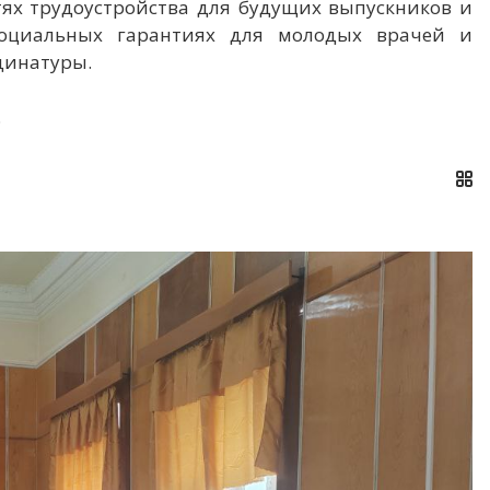
тях трудоустройства для будущих выпускников и
социальных гарантиях для молодых врачей и
динатуры.
.