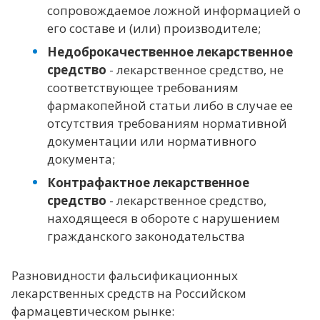
сопровождаемое ложной информацией о
его составе и (или) производителе;
Недоброкачественное лекарственное
средство
- лекарственное средство, не
соответствующее требованиям
фармакопейной статьи либо в случае ее
отсутствия требованиям нормативной
документации или нормативного
документа;
Контрафактное лекарственное
средство
- лекарственное средство,
находящееся в обороте с нарушением
гражданского законодательства
Разновидности фальсификационных
лекарственных средств на Российском
фармацевтическом рынке: