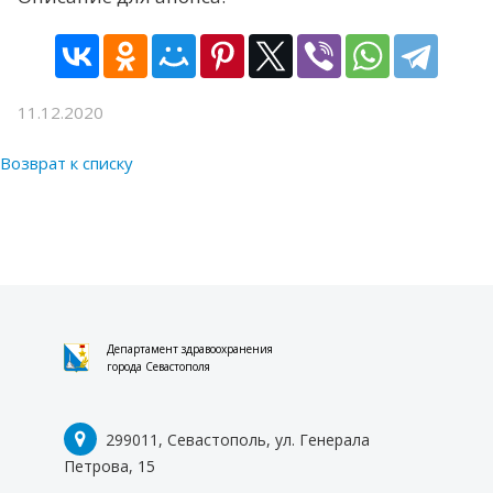
11.12.2020
Возврат к списку
Департамент здравоохранения
города Севастополя
299011, Севастополь, ул. Генерала
Петрова, 15