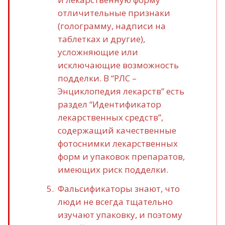
отличительные признаки
(голограмму, надписи на
таблетках и другие),
усложняющие или
исключающие возможность
подделки. В “РЛС –
Энциклопедия лекарств” есть
раздел “Идентификатор
лекарственных средств”,
содержащий качественные
фотоснимки лекарственных
форм и упаковок препаратов,
имеющих риск подделки.
Фальсификаторы знают, что
люди не всегда тщательно
изучают упаковку, и поэтому