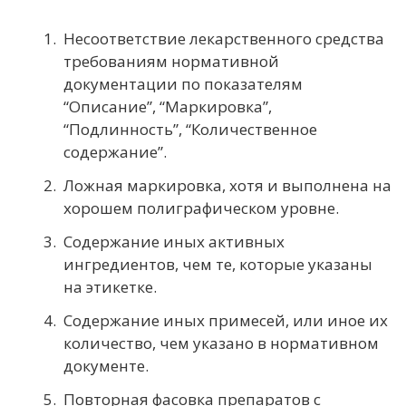
Несоответствие лекарственного средства
требованиям нормативной
документации по показателям
“Описание”, “Маркировка”,
“Подлинность”, “Количественное
содержание”.
Ложная маркировка, хотя и выполнена на
хорошем полиграфическом уровне.
Содержание иных активных
ингредиентов, чем те, которые указаны
на этикетке.
Содержание иных примесей, или иное их
количество, чем указано в нормативном
документе.
Повторная фасовка препаратов с