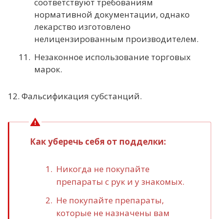
соответствуют требованиям
нормативной документации, однако
лекарство изготовлено
нелицензированным производителем.
Незаконное использование торговых
марок.
12. Фальсификация субстанций.
Как уберечь себя от подделки:
Никогда не покупайте
препараты с рук и у знакомых.
Не покупайте препараты,
которые не назначены вам