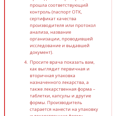
прошла соответствующий
контроль (паспорт ОТК,
сертификат качества
производителя или протокол
анализа, название
организации, проводившей
исследование и выдавшей
документ).
Просите врача показать вам,
как выглядит первичная и
вторичная упаковка
назначенного лекарства, а
также лекарственная форма –
таблетки, капсулы и другие
формы. Производитель
старается нанести на упаковку
и лекарственную форму