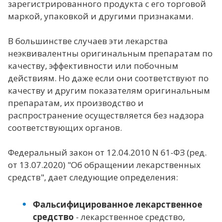
зарегистрированного продукта с его торговой
маркой, упаковкой и другими признаками.
В большинстве случаев эти лекарства
неэквивалентны оригинальным препаратам по
качеству, эффективности или побочным
действиям. Но даже если они соответствуют по
качеству и другим показателям оригинальным
препаратам, их производство и
распространение осуществляется без надзора
соответствующих органов.
Федеральный закон от 12.04.2010 N 61-ФЗ (ред.
от 13.07.2020) "Об обращении лекарственных
средств", дает следующие определения:
Фальсифицированное лекарственное
средство
- лекарственное средство,