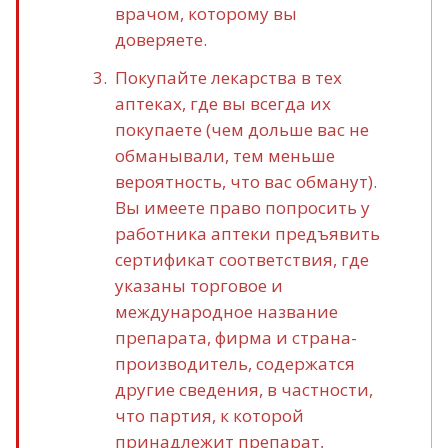
врачом, которому вы
доверяете.
Покупайте лекарства в тех
аптеках, где вы всегда их
покупаете (чем дольше вас не
обманывали, тем меньше
вероятность, что вас обманут).
Вы имеете право попросить у
работника аптеки предъявить
сертификат соответствия, где
указаны торговое и
международное название
препарата, фирма и страна-
производитель, содержатся
другие сведения, в частности,
что партия, к которой
принадлежит препарат,