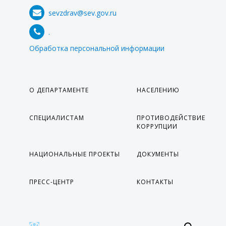
sevzdrav@sev.gov.ru
.
Обработка персональной информации
О ДЕПАРТАМЕНТЕ
НАСЕЛЕНИЮ
СПЕЦИАЛИСТАМ
ПРОТИВОДЕЙСТВИЕ
КОРРУПЦИИ
НАЦИОНАЛЬНЫЕ ПРОЕКТЫ
ДОКУМЕНТЫ
ПРЕСС-ЦЕНТР
КОНТАКТЫ