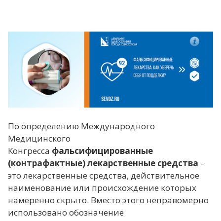
По определению Международного
Медицинского
Конгресса
фальсифицированные
(контрафактные) лекарственные средства
–
это лекарственные средства, действительное
наименование или происхождение которых
намеренно скрыто. Вместо этого неправомерно
использовано обозначение