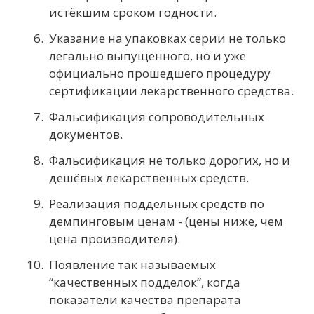
истёкшим сроком годности.
Указание на упаковках серии не только
легально выпущенного, но и уже
официально прошедшего процедуру
сертификации лекарственного средства.
Фальсификация сопроводительных
документов.
Фальсификация не только дорогих, но и
дешёвых лекарственных средств.
Реализация поддельных средств по
демпинговым ценам - (цены ниже, чем
цена производителя).
Появление так называемых
“качественных подделок”, когда
показатели качества препарата