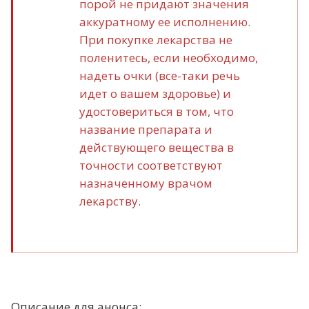
порой не придают значения
аккуратному ее исполнению.
При покупке лекарства не
поленитесь, если необходимо,
надеть очки (все-таки речь
идет о вашем здоровье) и
удостовериться в том, что
название препарата и
действующего вещества в
точности соответствуют
назначенному врачом
лекарству.
Описание для анонса: