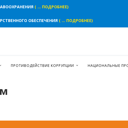
РАВООХРАНЕНИЯ
( ... ПОДРОБНЕЕ)
КОНТАКТЫ
АРСТВЕННОГО ОБЕСПЕЧЕНИЯ
( ... ПОДРОБНЕЕ)
ПРОТИВОДЕЙСТВИЕ КОРРУПЦИИ
НАЦИОНАЛЬНЫЕ ПР
ем