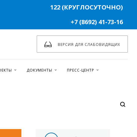
122 (КРУГЛОСУТОЧНО)
+7 (8692) 41-73-16
ВЕРСИЯ ДЛЯ СЛАБОВИДЯЩИХ
ОЕКТЫ
ДОКУМЕНТЫ
ПРЕСС-ЦЕНТР