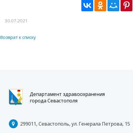
30.07.2021
Возврат к списку
Департамент здравоохранения
города Севастополя
299011, Севастополь, ул. Генерала Петрова, 15