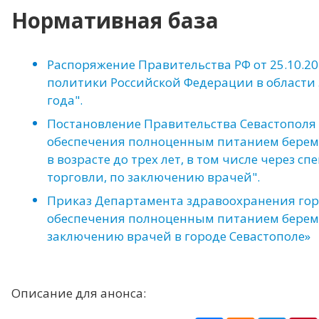
Нормативная база
Распоряжение Правительства РФ от 25.10.20
политики Российской Федерации в области 
года".
Постановление Правительства Севастополя 
обеспечения полноценным питанием берем
в возрасте до трех лет, в том числе через
торговли, по заключению врачей".
Приказ Департамента здравоохранения горо
обеспечения полноценным питанием берем
заключению врачей в городе Севастополе»
Описание для анонса: