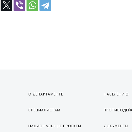
О ДЕПАРТАМЕНТЕ
НАСЕЛЕНИЮ
СПЕЦИАЛИСТАМ
ПРОТИВОДЕЙ
НАЦИОНАЛЬНЫЕ ПРОЕКТЫ
ДОКУМЕНТЫ