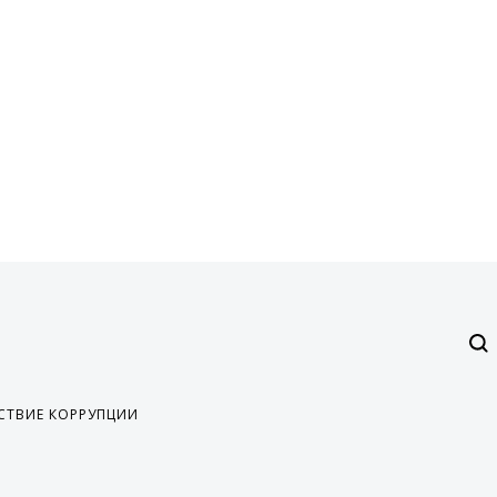
СТВИЕ КОРРУПЦИИ