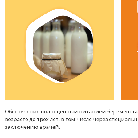
Обеспечение полноценным питанием беременных 
возрасте до трех лет, в том числе через специал
заключению врачей.