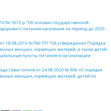
10 № 1873-р "Об основах государственной
здорового питания населения на период до 2020
от 18.08.2015 №786-ПП "Об утверждении Порядка
енных женщин, кормящих матерей, а также детей
 специальные пункты питания и организации
да Севастополя от 24.08.2020 № 906 «О порядке
енных женщин, кормящих матерей, детей по