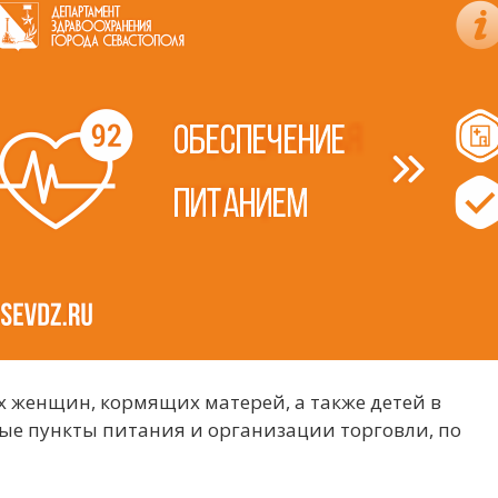
женщин, кормящих матерей, а также детей в
ьные пункты питания и организации торговли, по