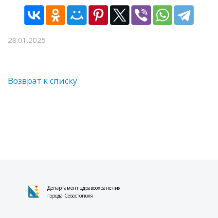
28.01.2025
Возврат к списку
Департамент здравоохранения
города Севастополя