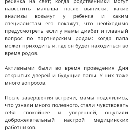
ребенка на свет; когда родственники могут
навестить малыша после выписки, какие
анализы возьмут у ребенка и каким
специалистам его покажут, что необходимо
предусмотреть, если у мамы диабет и главный
вопрос по партнерским родам: когда папа
может приходить и, где он будет находиться во
время родов.
Активными были во время проведения Дня
открытых дверей и будущие папы. У них тоже
много вопросов.
После завершения встречи, мамы поделились,
что узнали много полезного, стали чувствовать
себя спокойнее и уверенней, ощутили
доброжелательный настрой медицинских
работников.