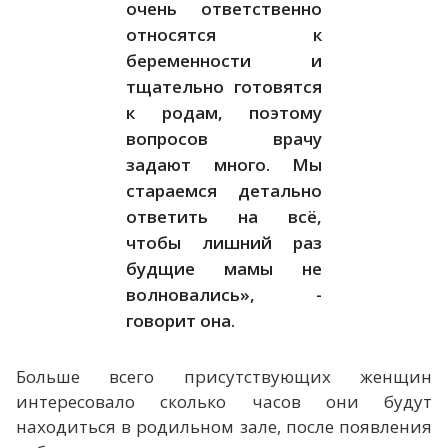
очень ответственно
относятся к
беременности и
тщательно готовятся
к родам, поэтому
вопросов врачу
задают много. Мы
стараемся детально
ответить на всё,
чтобы лишний раз
будщие мамы не
волновались», -
говорит она.
Больше всего присутствующих женщин
интересовало сколько часов они будут
находиться в родильном зале, после появления