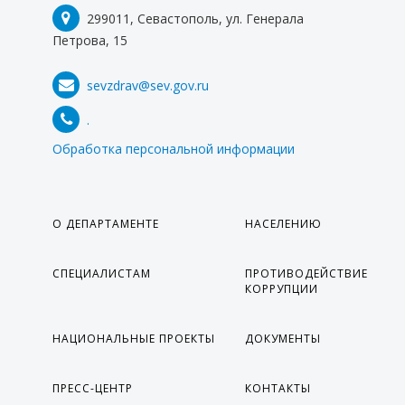
299011, Севастополь, ул. Генерала
Петрова, 15
sevzdrav@sev.gov.ru
.
Обработка персональной информации
О ДЕПАРТАМЕНТЕ
НАСЕЛЕНИЮ
СПЕЦИАЛИСТАМ
ПРОТИВОДЕЙСТВИЕ
КОРРУПЦИИ
НАЦИОНАЛЬНЫЕ ПРОЕКТЫ
ДОКУМЕНТЫ
ПРЕСС-ЦЕНТР
КОНТАКТЫ