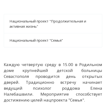
Национальный проект "Продолжительная и
активная жизнь"
Национальный проект "Семья"
Каждую четвертую среду в 15.00 в Родильном
доме крупнейшей детской больницы
Севастополя проводится день открытых
дверей. Традиционно встречу начинает
ведущий психолог роддома Елена
Налебашвили. Мероприятие способствует
достижению целей нацпроекта "Семья".