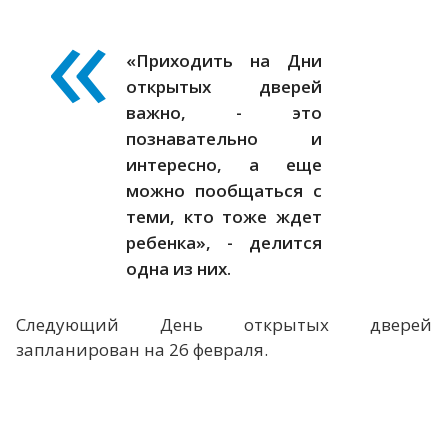
«Приходить на Дни
открытых дверей
важно, - это
познавательно и
интересно, а еще
можно пообщаться с
теми, кто тоже ждет
ребенка», - делится
одна из них.
Следующий День открытых дверей
запланирован на 26 февраля.