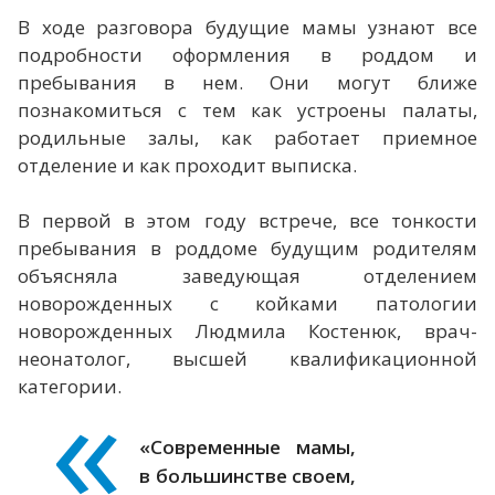
В ходе разговора будущие мамы узнают все
подробности оформления в роддом и
пребывания в нем. Они могут ближе
познакомиться с тем как устроены палаты,
родильные залы, как работает приемное
отделение и как проходит выписка.
В первой в этом году встрече, все тонкости
пребывания в роддоме будущим родителям
объясняла заведующая отделением
новорожденных с койками патологии
новорожденных Людмила Костенюк, врач-
неонатолог, высшей квалификационной
категории.
«Современные мамы,
в большинстве своем,