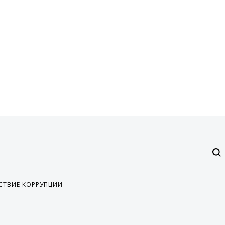
СТВИЕ КОРРУПЦИИ