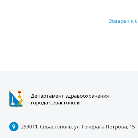
Возврат к 
Департамент здравоохранения
города Севастополя
299011, Севастополь, ул. Генерала Петрова, 15