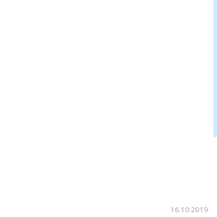
16.10.2019