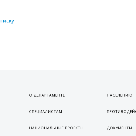
списку
О ДЕПАРТАМЕНТЕ
НАСЕЛЕНИЮ
СПЕЦИАЛИСТАМ
ПРОТИВОДЕЙ
НАЦИОНАЛЬНЫЕ ПРОЕКТЫ
ДОКУМЕНТЫ