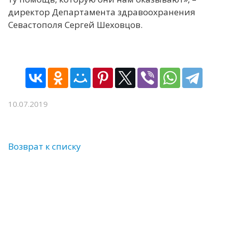
директор Департамента здравоохранения
Севастополя Сергей Шеховцов.
10.07.2019
Возврат к списку