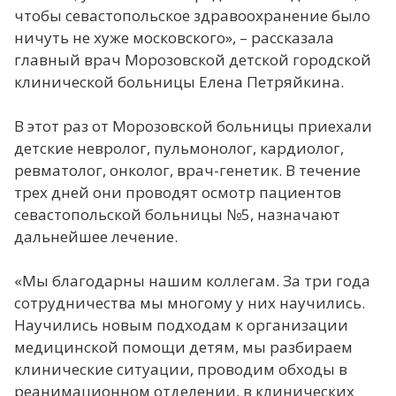
чтобы севастопольское здравоохранение было
ничуть не хуже московского», – рассказала
главный врач Морозовской детской городской
клинической больницы Елена Петряйкина.
В этот раз от Морозовской больницы приехали
детские невролог, пульмонолог, кардиолог,
ревматолог, онколог, врач-генетик. В течение
трех дней они проводят осмотр пациентов
севастопольской больницы №5, назначают
дальнейшее лечение.
«Мы благодарны нашим коллегам. За три года
сотрудничества мы многому у них научились.
Научились новым подходам к организации
медицинской помощи детям, мы разбираем
клинические ситуации, проводим обходы в
реанимационном отделении, в клинических