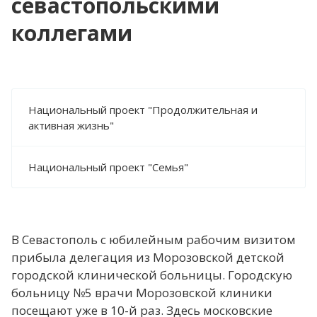
севастопольскими
коллегами
Национальный проект "Продолжительная и
активная жизнь"
Национальный проект "Семья"
В Севастополь с юбилейным рабочим визитом
прибыла делегация из Морозовской детской
городской клинической больницы. Городскую
больницу №5 врачи Морозовской клиники
посещают уже в 10-й раз. Здесь московские