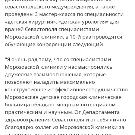
севастопольского медучреждения, а также
проведены 3 мастер-класса по специальности
«детская хирургия», «детская урология» для
врачей Севастополя специалистами
Морозовской клиники, в 10-й раз проводятся
обучающие конференции следующий.
"Я очень рад тому, что со специалистами
Морозовской клиники у нас выстроились
дружеские взаимоотношения, которые
позволяют наладить максимально
конструктивное и эффективное сотрудничество.
Морозовская детская городская клиническая
больница обладает мощным потенциалом –
практическим и научным. От Департамента
здравоохранения Севастополя и от себя лично
благодарю коллег из Морозовской клиники за
ту помощь, которую они нам оказывают», –