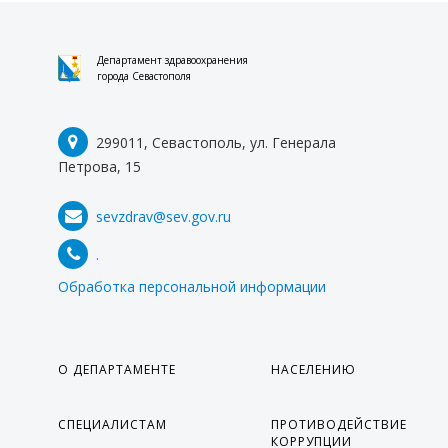
Департамент здравоохранения
города Севастополя
299011, Севастополь, ул. Генерала
Петрова, 15
sevzdrav@sev.gov.ru
.
Обработка персональной информации
О ДЕПАРТАМЕНТЕ
НАСЕЛЕНИЮ
СПЕЦИАЛИСТАМ
ПРОТИВОДЕЙСТВИЕ
КОРРУПЦИИ