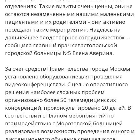
отделениях. Такие визиты очень ценны, они не
остаются незамеченными нашими маленькими
пациентами и их родителями – они активно
посещают такие мероприятия. Надеюсь на
дальнейшее плодотворное сотрудничество», –
сообщила главный врач севастопольской
городской больницы №5 Елена Аверина.
За счет средств Правительства города Москвы
установлено оборудование для проведения
видеоконференцсвязи. С целью оперативного
решения наиболее сложных проблем
организовано более 50 телемедицинских
конференций, проконсультировано 20 детей. В
соответствии с Планом мероприятий по
взаимодействию с Морозовской больницей
реализована возможность проведения очного и
дистанционного обучения специалистов