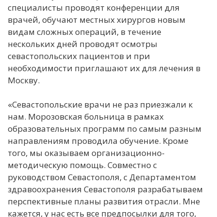
специалисты проводят конференции для
врачей, обучают местных хирургов новым
видам сложных операций, в течение
нескольких дней проводят осмотры
севастопольских пациентов и при
необходимости приглашают их для лечения в
Москву.
«Севастопольские врачи не раз приезжали к
нам. Морозовская больница в рамках
образовательных программ по самым разным
направлениям проводила обучение. Кроме
того, мы оказываем организационно-
методическую помощь. Совместно с
руководством Севастополя, с Департаментом
здравоохранения Севастополя разрабатываем
перспективные планы развития отрасли. Мне
кажется, у нас есть все предпосылки для того,