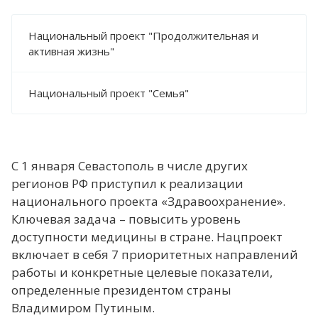
Национальный проект "Продолжительная и
активная жизнь"
Национальный проект "Семья"
С 1 января Севастополь в числе других
регионов РФ приступил к реализации
национального проекта «Здравоохранение».
Ключевая задача – повысить уровень
доступности медицины в стране. Нацпроект
включает в себя 7 приоритетных направлений
работы и конкретные целевые показатели,
определенные президентом страны
Владимиром Путиным.