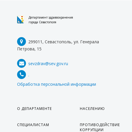
Департамент здравоохранения
города Севастополя
299011, Севастополь, ул. Генерала
Петрова, 15
sevzdrav@sev.gov.ru
.
Обработка персональной информации
О ДЕПАРТАМЕНТЕ
НАСЕЛЕНИЮ
СПЕЦИАЛИСТАМ
ПРОТИВОДЕЙСТВИЕ
КОРРУПЦИИ