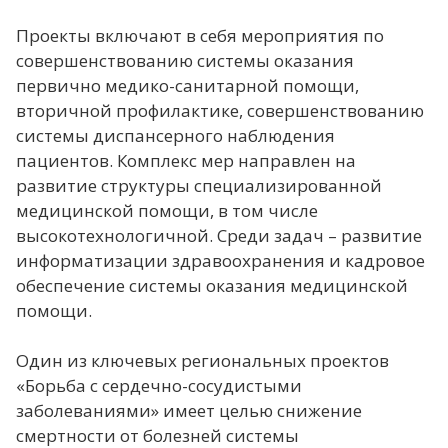
Проекты включают в себя мероприятия по
совершенствованию системы оказания
первично медико-санитарной помощи,
вторичной профилактике, совершенствованию
системы диспансерного наблюдения
пациентов. Комплекс мер направлен на
развитие структуры специализированной
медицинской помощи, в том числе
высокотехнологичной. Среди задач – развитие
информатизации здравоохранения и кадровое
обеспечение системы оказания медицинской
помощи.
Один из ключевых региональных проектов
«Борьба с сердечно-сосудистыми
заболеваниями» имеет целью снижение
смертности от болезней системы