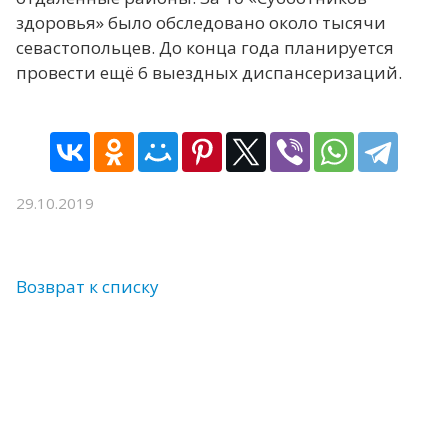
здоровья» было обследовано около тысячи
севастопольцев. До конца года планируется
провести ещё 6 выездных диспансеризаций.
29.10.2019
Возврат к списку