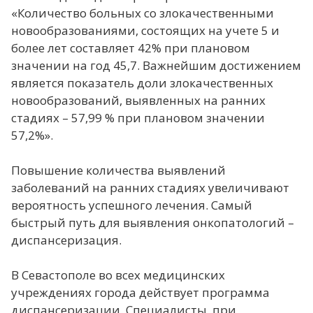
«Количество больных со злокачественными
новообразованиями, состоящих на учете 5 и
более лет составляет 42% при плановом
значении на год 45,7. Важнейшим достижением
является показатель доли злокачественных
новообразований, выявленных на ранних
стадиях – 57,99 % при плановом значении
57,2%».
Повышение количества выявлений
заболеваний на ранних стадиях увеличивают
вероятность успешного лечения. Самый
быстрый путь для выявления онкопатологий –
диспансеризация.
В Севастополе во всех медицинских
учреждениях города действует программа
диспансеризации. Специалисты, при