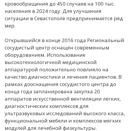
кровообращения до 450 случаев на 100 тыс.
населения в 2024 году. Для улучшения
ситуации в Севастополе предпринимается ряд
мер.
Открывшийся в конце 2016 года Региональный
сосудистый центр оснащён современным
оборудованием. Использование
высокотехнологичной медицинской
аппаратурой положительно повлияло на
качество диагностики и лечения пациентов. В
рамках дооснащения сосудистого центра до
конца года запланирована закупка 20
аппаратов искусственной вентиляции лёгких,
диагностических комплексов для
ультразвуковых исследований высокого класса,
функциональной мебели и комплексов мягких
модулей для лечебной физкультуры.