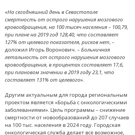
«
На сегодняшний день в Севастополе
смертность от острого нарушения мозгового
кровообращения, на 100 тысяч населения – 100,79,
при плане на 2019 год 128,40, что составляет
127% от целевого показателя, рисков нет
, –
доложил Игорь Воронович. –
Больничная
летальность от острого нарушения мозгового
кровообращения, в процентах составляет 17,6,
при плановом значении в 2019 году 23,1, что
составляет 131% от целевого
».
Другим актуальным для города региональным
проектом является «Борьба с онкологическими
заболеваниями». Цель программы – снижение
смертности от новообразований до 207 случаев
на 100 тыс. населения в 2024 году. Городская
онкологическая служба делает всё возможное,