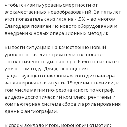
чтобы снизить уровень смертности от
злокачественных новообразований. За пять лет
этот показатель снизился на 4,5% – во многом
благодаря появлению нового оборудования и
внедрению новых операционных методик.
Вывести ситуацию на качественно новый
уровень позволит строительство нового
онкологического диспансера. Работы начнутся
уже в этом году. Для дооснащения
существующего онкологического диспансера
запланировано к закупке 19 единиц техники, в
том числе магнитно-резонансного томограф,
видеоэндоскопический комплекс, рентгены и
компьютерная система сбора и архивирования
данных ангиографии.
В своём докладе Игорь Воронович отметил: