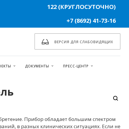
122 (КРУГЛОСУТОЧНО)
+7 (8692) 41-73-16
ВЕРСИЯ ДЛЯ СЛАБОВИДЯЩИХ
ОЕКТЫ
ДОКУМЕНТЫ
ПРЕСС-ЦЕНТР
ель
обретение. Прибор обладает большим спектром
аний, в разных клинических ситуациях. Если не