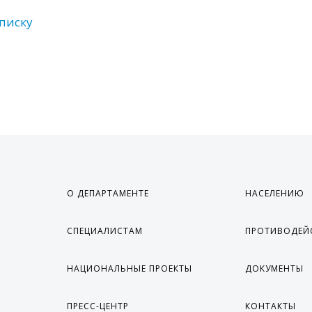
списку
О ДЕПАРТАМЕНТЕ
НАСЕЛЕНИЮ
СПЕЦИАЛИСТАМ
ПРОТИВОДЕЙ
НАЦИОНАЛЬНЫЕ ПРОЕКТЫ
ДОКУМЕНТЫ
ПРЕСС-ЦЕНТР
КОНТАКТЫ