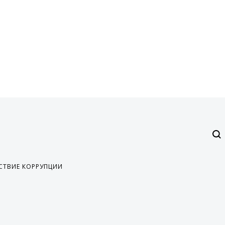
СТВИЕ КОРРУПЦИИ