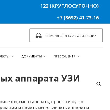
122 (КРУГЛОСУТОЧНО)
+7 (8692) 41-73-16
ВЕРСИЯ ДЛЯ СЛАБОВИДЯЩИХ
ОЕКТЫ
ДОКУМЕНТЫ
ПРЕСС-ЦЕНТР
вых аппарата УЗИ
ривезти, смонтировать, провести пуско-
удовании и начать использовать аппараты