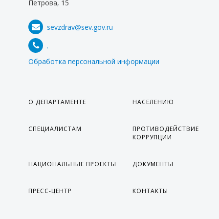
Петрова, 15
sevzdrav@sev.gov.ru
.
Обработка персональной информации
О ДЕПАРТАМЕНТЕ
НАСЕЛЕНИЮ
СПЕЦИАЛИСТАМ
ПРОТИВОДЕЙСТВИЕ
КОРРУПЦИИ
НАЦИОНАЛЬНЫЕ ПРОЕКТЫ
ДОКУМЕНТЫ
ПРЕСС-ЦЕНТР
КОНТАКТЫ