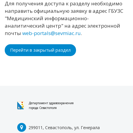
Для получения доступа к разделу необходимо
направить официальную заявку в адрес ГБУЗС
"Медицинский информационно-
аналитический центр" на адрес электронной
почты
web-portals@sevmiac.ru
.
Перейти в закрытый раздел
Департамент здравоохранения
города Севастополя
299011, Севастополь, ул. Генерала