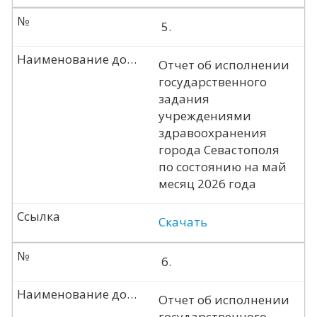
№
5.
Наименование документа
Отчет об исполнении
государственного
задания
учреждениями
здравоохранения
города Севастополя
по состоянию на май
месяц 2026 года
Ссылка
Скачать
№
6.
Наименование документа
Отчет об исполнении
государственного