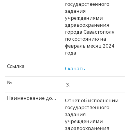
государственного
задания
учреждениями
здравоохранения
города Севастополя
по состоянию на
февраль месяц 2024
года
Ссылка
Скачать
№
3.
Наименование документа
Отчет об исполнении
государственного
задания
учреждениями
здравоохранения