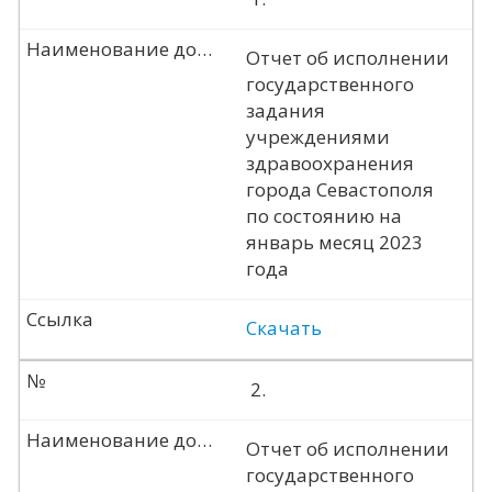
Наименование документа
Отчет об исполнении
государственного
задания
учреждениями
здравоохранения
города Севастополя
по состоянию на
январь месяц 2023
года
Ссылка
Скачать
№
2.
Наименование документа
Отчет об исполнении
государственного