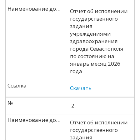
Наименование документа
Отчет об исполнении
государственного
задания
учреждениями
здравоохранения
города Севастополя
по состоянию на
январь месяц 2026
года
Ссылка
Скачать
№
2.
Наименование документа
Отчет об исполнении
государственного
задания