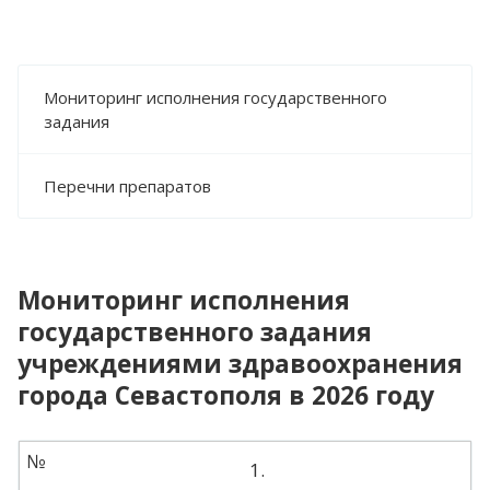
Мониторинг исполнения государственного
задания
Перечни препаратов
Мониторинг исполнения
государственного задания
учреждениями здравоохранения
города Севастополя в 2026 году
№
1.