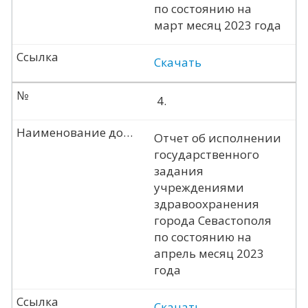
по состоянию на
март месяц 2023 года
Ссылка
Скачать
№
4.
Наименование документа
Отчет об исполнении
государственного
задания
учреждениями
здравоохранения
города Севастополя
по состоянию на
апрель месяц 2023
года
Ссылка
Скачать