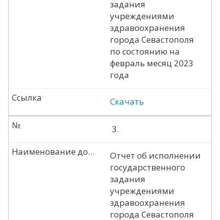
задания
учреждениями
здравоохранения
города Севастополя
по состоянию на
февраль месяц 2023
года
Ссылка
Скачать
№
3.
Наименование документа
Отчет об исполнении
государственного
задания
учреждениями
здравоохранения
города Севастополя