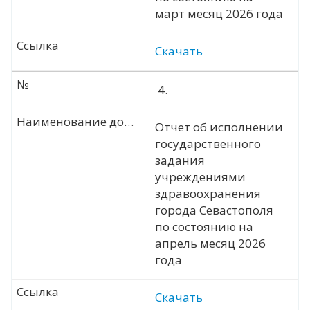
март месяц 2026 года
Ссылка
Скачать
№
4.
Наименование документа
Отчет об исполнении
государственного
задания
учреждениями
здравоохранения
города Севастополя
по состоянию на
апрель месяц 2026
года
Ссылка
Скачать