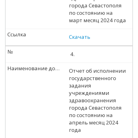
города Севастополя
по состоянию на
март месяц 2024 года
Ссылка
Скачать
№
4.
Наименование документа
Отчет об исполнении
государственного
задания
учреждениями
здравоохранения
города Севастополя
по состоянию на
апрель месяц 2024
года