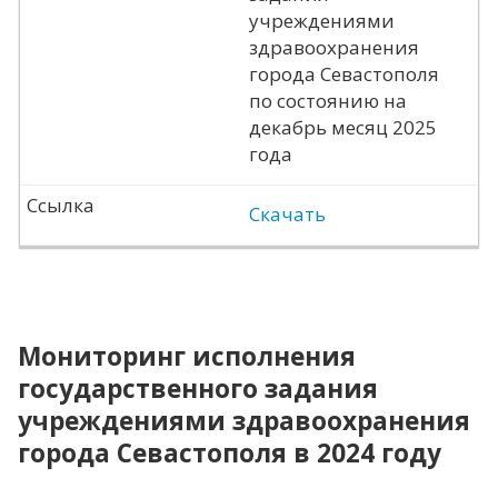
учреждениями
здравоохранения
города Севастополя
по состоянию на
декабрь месяц 2025
года
Ссылка
Скачать
Мониторинг исполнения
государственного задания
учреждениями здравоохранения
города Севастополя в 2024 году