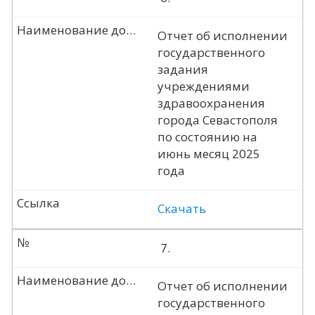
Наименование документа
Отчет об исполнении
государственного
задания
учреждениями
здравоохранения
города Севастополя
по состоянию на
июнь месяц 2025
года
Ссылка
Скачать
№
7.
Наименование документа
Отчет об исполнении
государственного