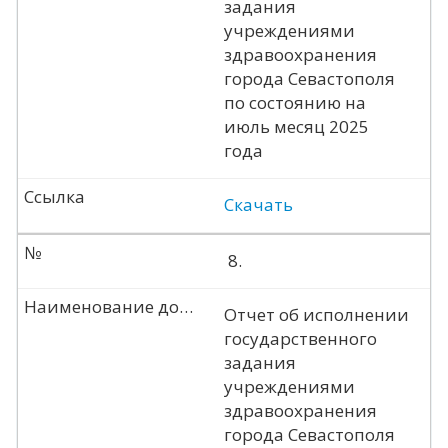
задания
учреждениями
здравоохранения
города Севастополя
по состоянию на
июль месяц 2025
года
Ссылка
Скачать
№
8.
Наименование документа
Отчет об исполнении
государственного
задания
учреждениями
здравоохранения
города Севастополя