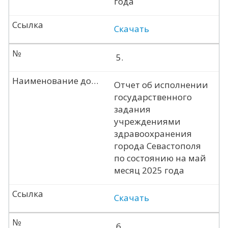
года
Ссылка
Скачать
№
5.
Наименование документа
Отчет об исполнении
государственного
задания
учреждениями
здравоохранения
города Севастополя
по состоянию на май
месяц 2025 года
Ссылка
Скачать
№
6.