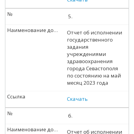
№
5.
Наименование документа
Отчет об исполнении
государственного
задания
учреждениями
здравоохранения
города Севастополя
по состоянию на май
месяц 2023 года
Ссылка
Скачать
№
6.
Наименование документа
Отчет об исполнении