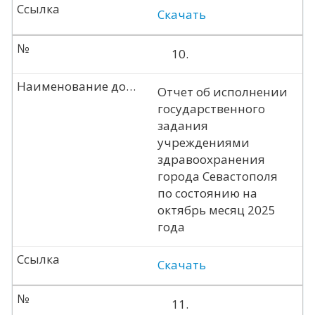
Ссылка
Скачать
№
10.
Наименование документа
Отчет об исполнении
государственного
задания
учреждениями
здравоохранения
города Севастополя
по состоянию на
октябрь месяц 2025
года
Ссылка
Скачать
№
11.