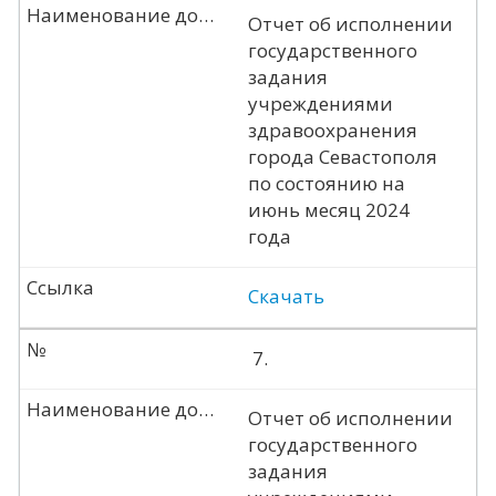
Наименование документа
Отчет об исполнении
государственного
задания
учреждениями
здравоохранения
города Севастополя
по состоянию на
июнь месяц 2024
года
Ссылка
Скачать
№
7.
Наименование документа
Отчет об исполнении
государственного
задания