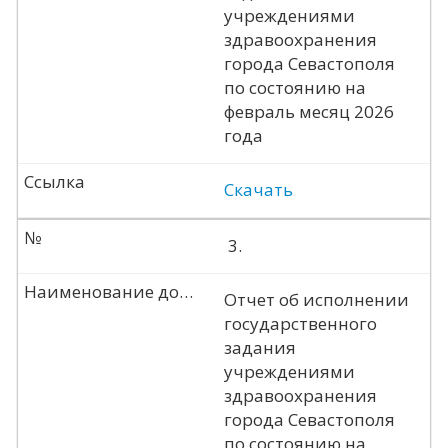
учреждениями
здравоохранения
города Севастополя
по состоянию на
февраль месяц 2026
года
Ссылка
Скачать
№
3.
Наименование документа
Отчет об исполнении
государственного
задания
учреждениями
здравоохранения
города Севастополя
по состоянию на