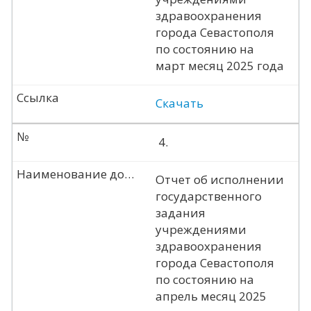
здравоохранения
города Севастополя
по состоянию на
март месяц 2025 года
Ссылка
Скачать
№
4.
Наименование документа
Отчет об исполнении
государственного
задания
учреждениями
здравоохранения
города Севастополя
по состоянию на
апрель месяц 2025