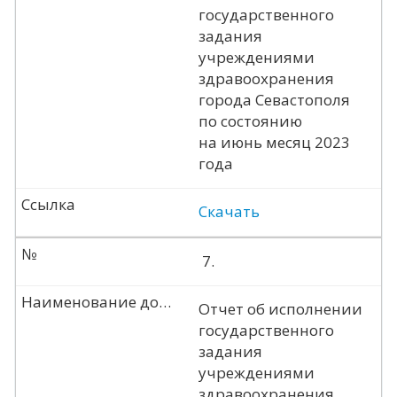
государственного
задания
учреждениями
здравоохранения
города Севастополя
по состоянию
на июнь месяц 2023
года
Ссылка
Скачать
№
7.
Наименование документа
Отчет об исполнении
государственного
задания
учреждениями
здравоохранения