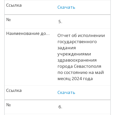
Ссылка
Скачать
№
5.
Наименование документа
Отчет об исполнении
государственного
задания
учреждениями
здравоохранения
города Севастополя
по состоянию на май
месяц 2024 года
Ссылка
Скачать
№
6.