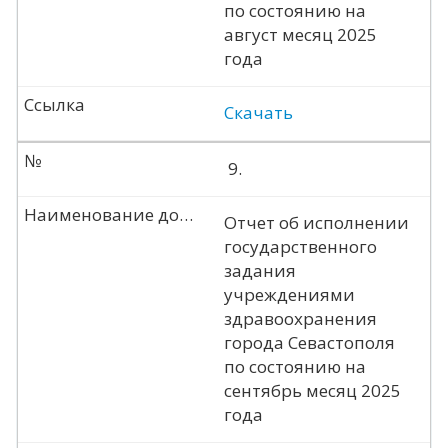
по состоянию на
август месяц 2025
года
Ссылка
Скачать
№
9.
Наименование документа
Отчет об исполнении
государственного
задания
учреждениями
здравоохранения
города Севастополя
по состоянию на
сентябрь месяц 2025
года