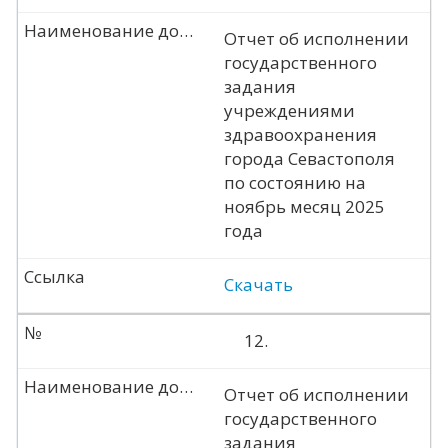
Наименование документа
Отчет об исполнении
государственного
задания
учреждениями
здравоохранения
города Севастополя
по состоянию на
ноябрь месяц 2025
года
Ссылка
Скачать
№
12.
Наименование документа
Отчет об исполнении
государственного
задания