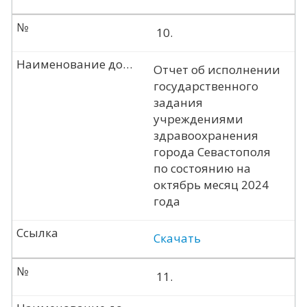
№
10.
Наименование документа
Отчет об исполнении
государственного
задания
учреждениями
здравоохранения
города Севастополя
по состоянию на
октябрь месяц 2024
года
Ссылка
Скачать
№
11.