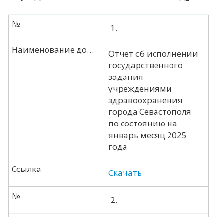
№
1.
Наименование документа
Отчет об исполнении
государственного
задания
учреждениями
здравоохранения
города Севастополя
по состоянию на
январь месяц 2025
года
Ссылка
Скачать
№
2.