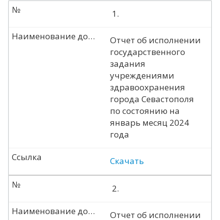
№
1.
Наименование документа
Отчет об исполнении
государственного
задания
учреждениями
здравоохранения
города Севастополя
по состоянию на
январь месяц 2024
года
Ссылка
Скачать
№
2.
Наименование документа
Отчет об исполнении