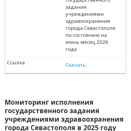
задания
учреждениями
здравоохранения
города Севастополя
по состоянию на
июнь месяц 2026
года
Ссылка
Скачать
Мониторинг исполнения
государственного задания
учреждениями здравоохранения
города Севастополя в 2025 году