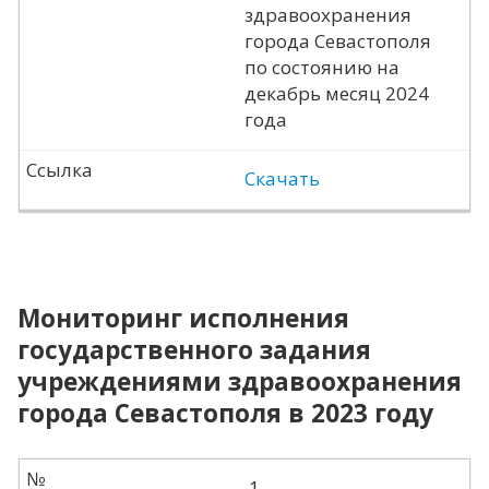
здравоохранения
города Севастополя
по состоянию на
декабрь месяц 2024
года
Ссылка
Скачать
Мониторинг исполнения
государственного задания
учреждениями здравоохранения
города Севастополя в 2023 году
№
1.