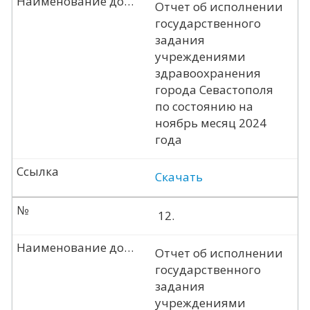
Наименование документа
Отчет об исполнении
государственного
задания
учреждениями
здравоохранения
города Севастополя
по состоянию на
ноябрь месяц 2024
года
Ссылка
Скачать
№
12.
Наименование документа
Отчет об исполнении
государственного
задания
учреждениями