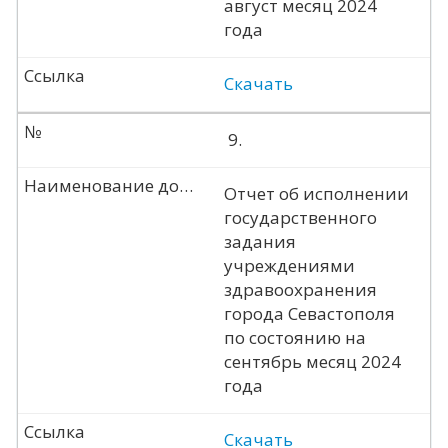
август месяц 2024
года
Ссылка
Скачать
№
9.
Наименование документа
Отчет об исполнении
государственного
задания
учреждениями
здравоохранения
города Севастополя
по состоянию на
сентябрь месяц 2024
года
Ссылка
Скачать