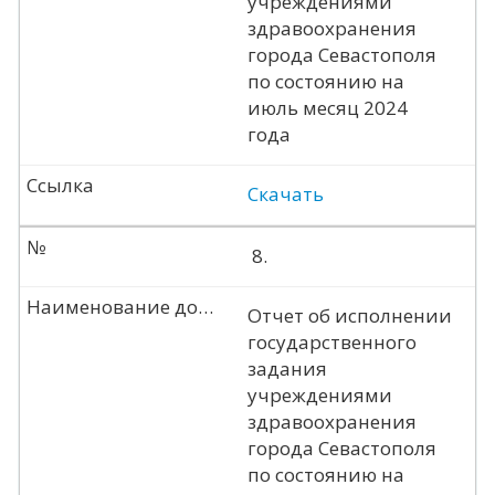
учреждениями
здравоохранения
города Севастополя
по состоянию на
июль месяц 2024
года
Ссылка
Скачать
№
8.
Наименование документа
Отчет об исполнении
государственного
задания
учреждениями
здравоохранения
города Севастополя
по состоянию на