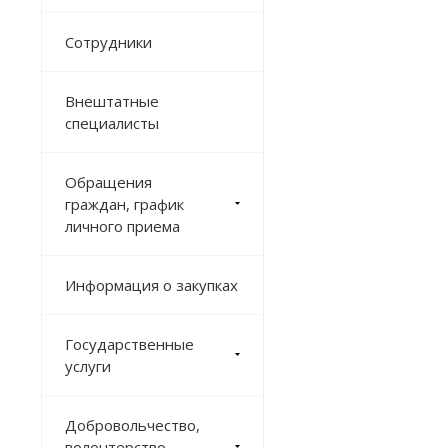
Сотрудники
Внештатные
специалисты
Обращения
граждан, график
личного приема
Информация о закупках
Государственные
услуги
Добровольчество,
волонтерство,