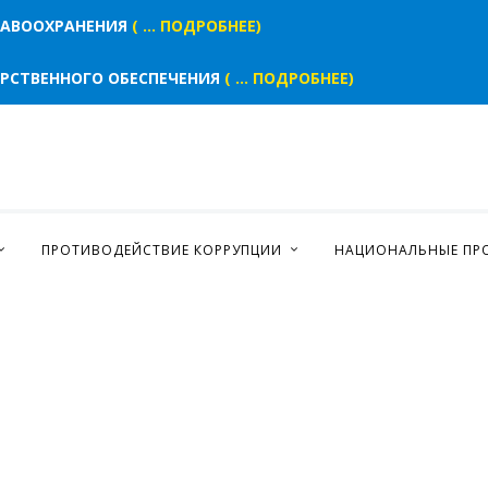
РАВООХРАНЕНИЯ
( ... ПОДРОБНЕЕ)
АРСТВЕННОГО ОБЕСПЕЧЕНИЯ
( ... ПОДРОБНЕЕ)
ПРОТИВОДЕЙСТВИЕ КОРРУПЦИИ
НАЦИОНАЛЬНЫЕ ПР