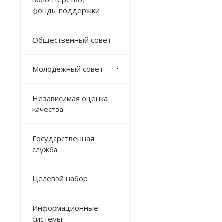
фонды поддержки
Общественный совет
Молодежный совет
Независимая оценка
качества
Государственная
служба
Целевой набор
Информационные
системы