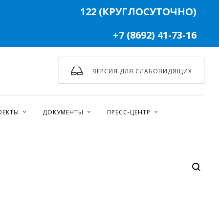
122 (КРУГЛОСУТОЧНО)
+7 (8692) 41-73-16
ВЕРСИЯ ДЛЯ СЛАБОВИДЯЩИХ
ОЕКТЫ
ДОКУМЕНТЫ
ПРЕСС-ЦЕНТР