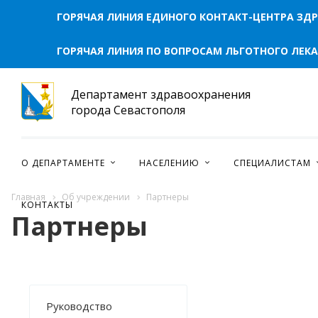
ВИДЕО
ГОРЯЧАЯ ЛИНИЯ ЕДИНОГО КОНТАКТ-ЦЕНТРА ЗД
ПРОТИВОДЕЙСТВИЕ ТЕРРОРИЗМУ И ЭКСТРЕМИЗМУ
ВАЖНОЕ
ГОРЯЧАЯ ЛИНИЯ ПО ВОПРОСАМ ЛЬГОТНОГО ЛЕК
Департамент здравоохранения
города Севастополя
О ДЕПАРТАМЕНТЕ
НАСЕЛЕНИЮ
СПЕЦИАЛИСТАМ
Главная
Об учреждении
Партнеры
КОНТАКТЫ
Партнеры
Руководство