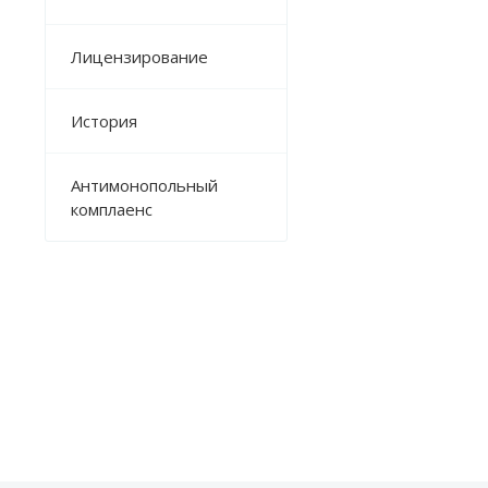
Лицензирование
История
Антимонопольный
комплаенс