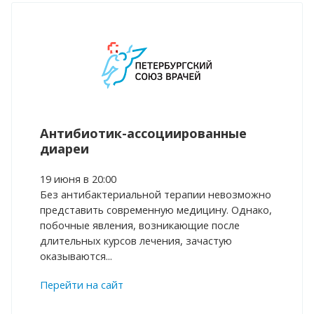
Антибиотик-ассоциированные
диареи
19 июня в 20:00
Без антибактериальной терапии невозможно
представить современную медицину. Однако,
побочные явления, возникающие после
длительных курсов лечения, зачастую
оказываются...
Перейти на сайт