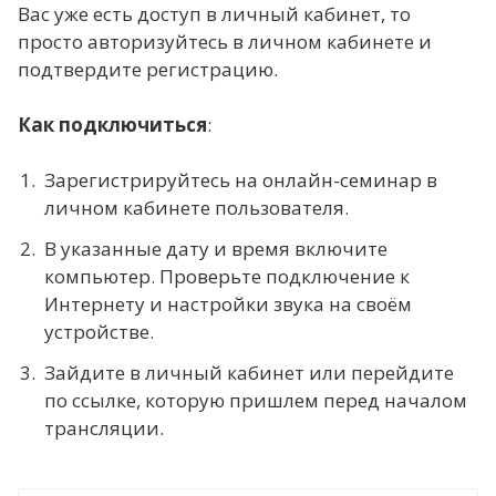
Вас уже есть доступ в личный кабинет, то
просто авторизуйтесь в личном кабинете и
подтвердите регистрацию.
Как подключиться
:
Зарегистрируйтесь на онлайн-семинар в
личном кабинете пользователя.
В указанные дату и время включите
компьютер. Проверьте подключение к
Интернету и настройки звука на своём
устройстве.
Зайдите в личный кабинет или перейдите
по ссылке, которую пришлем перед началом
трансляции.