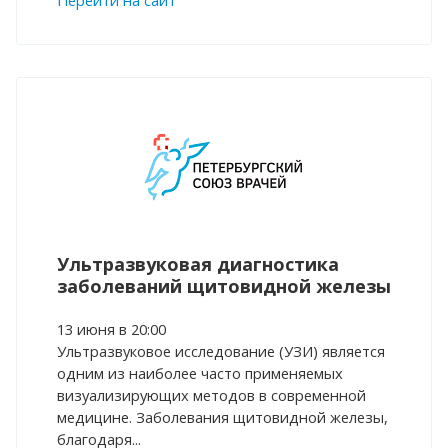
Перейти на сайт
Ультразвуковая диагностика
заболеваний щитовидной железы
13 июня в 20:00
Ультразвуковое исследование (УЗИ) является
одним из наиболее часто применяемых
визуализирующих методов в современной
медицине. Заболевания щитовидной железы,
благодаря...