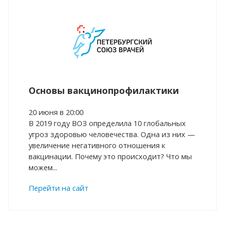
Основы вакцинопрофилактики
20 июня в 20:00
В 2019 году ВОЗ определила 10 глобальных
угроз здоровью человечества. Одна из них —
увеличение негативного отношения к
вакцинации. Почему это происходит? Что мы
можем...
Перейти на сайт