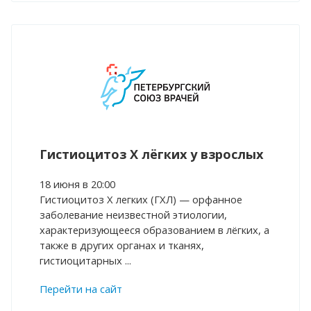
Гистиоцитоз Х лёгких у взрослых
18 июня в 20:00
Гистиоцитоз Х легких (ГХЛ) — орфанное
заболевание неизвестной этиологии,
характеризующееся образованием в лёгких, а
также в других органах и тканях,
гистиоцитарных ...
Перейти на сайт