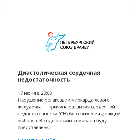
Диастолическая сердечная
недостаточность
17 июня в 20:00
Нарушение релаксации миокарда левого
желудочка ― причина развития сердечной
недостаточности (СН) без снижения фракции
выброса. В ходе онлайн-семинара будут
представлены...