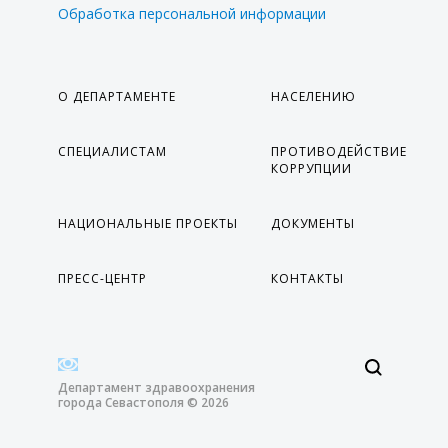
Обработка персональной информации
О ДЕПАРТАМЕНТЕ
НАСЕЛЕНИЮ
СПЕЦИАЛИСТАМ
ПРОТИВОДЕЙСТВИЕ
КОРРУПЦИИ
НАЦИОНАЛЬНЫЕ ПРОЕКТЫ
ДОКУМЕНТЫ
ПРЕСС-ЦЕНТР
КОНТАКТЫ
Департамент здравоохранения
города Севастополя © 2026